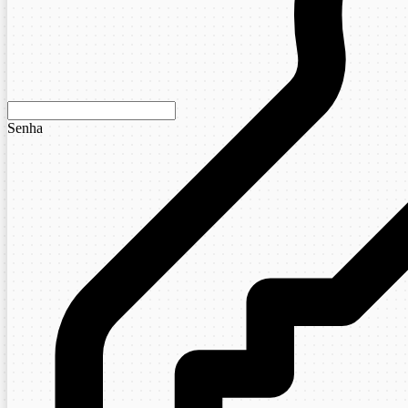
Senha