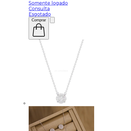
Somente logado
Consulta
Esgotado
Comprar