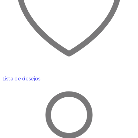
Lista de desejos