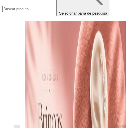
Selecionar barra de pesquisa