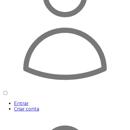
Entrar
Criar conta