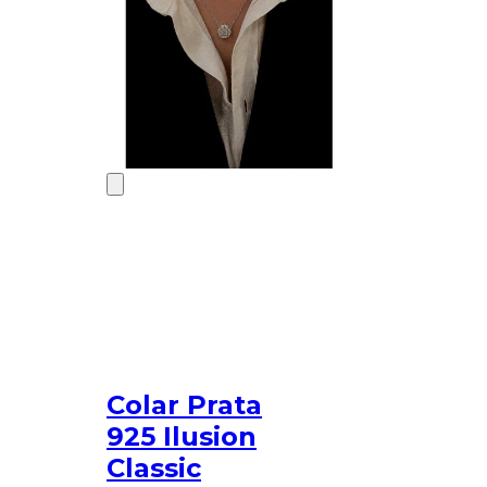
Colar Prata
925 Ilusion
Classic