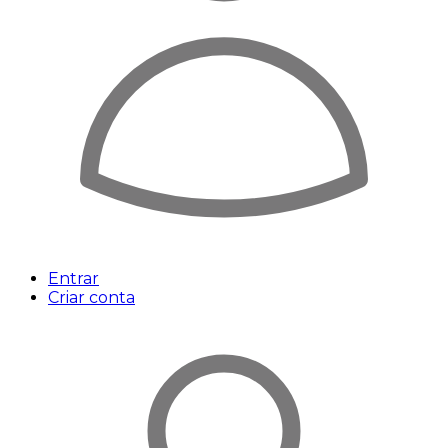
Entrar
Criar conta