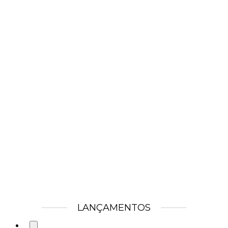
LANÇAMENTOS