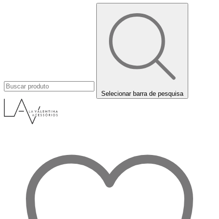
Selecionar barra de pesquisa