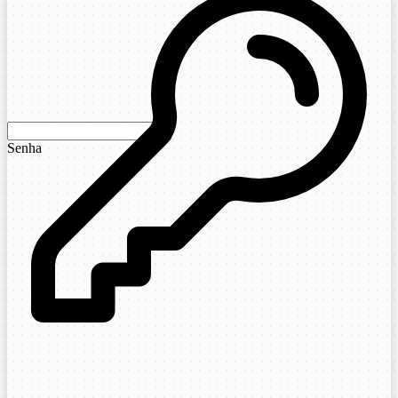
Senha