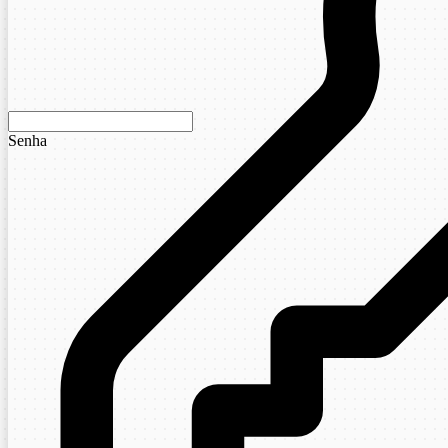
Senha