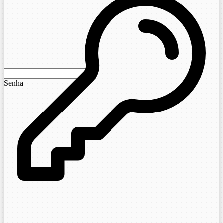
Senha