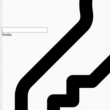
Senha