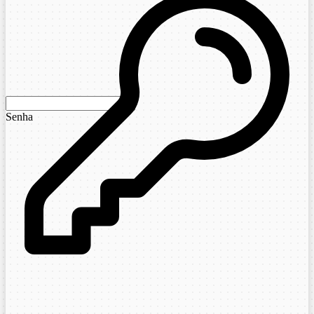
Senha