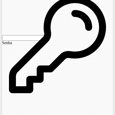
Senha