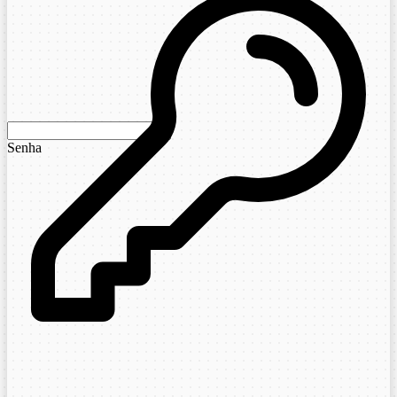
Senha