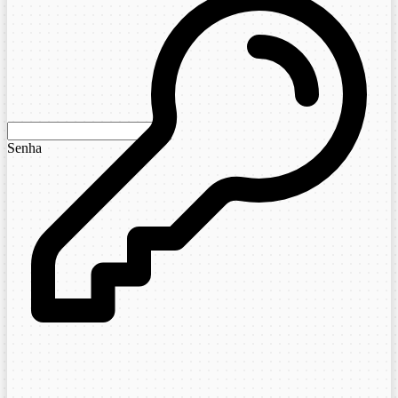
Senha