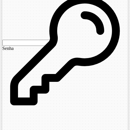
Senha