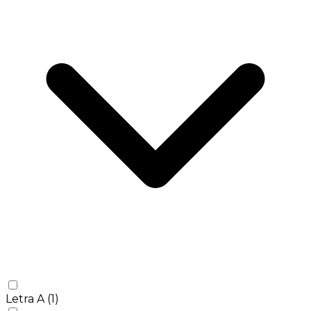
Letra A
(1)