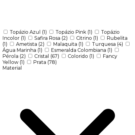
Topázio Azul
(1)
Topázio Pink
(1)
Topázio
Incolor
(1)
Safira Rosa
(2)
Citrino
(1)
Rubelita
(1)
Ametista
(2)
Malaquita
(1)
Turquesa
(4)
Água Marinha
(1)
Esmeralda Colombiana
(1)
Pérola
(2)
Cristal
(67)
Colorido
(1)
Fancy
Yellow
(1)
Prata
(78)
Material