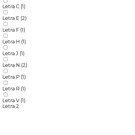
Letra C
(1)
Letra E
(2)
Letra F
(1)
Letra H
(1)
Letra J
(1)
Letra N
(2)
Letra P
(1)
Letra R
(1)
Letra V
(1)
Letra 2