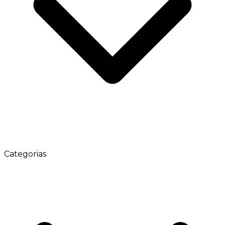
Categorias