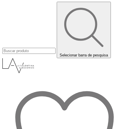
Selecionar barra de pesquisa