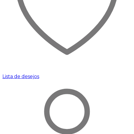
Lista de desejos