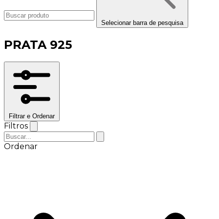
Selecionar barra de pesquisa
PRATA 925
Filtrar e Ordenar
Filtros
Ordenar