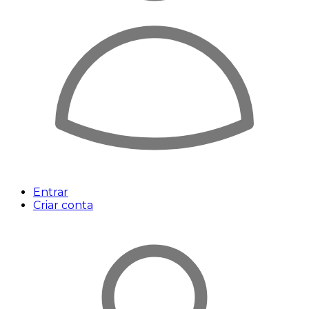
Entrar
Criar conta