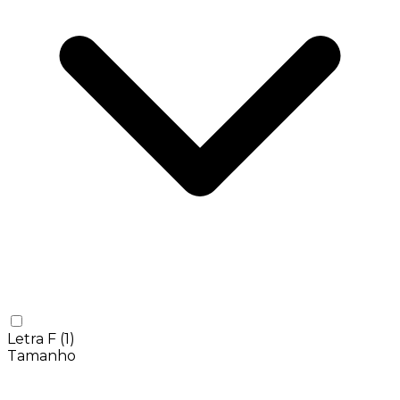
Letra F
(1)
Tamanho