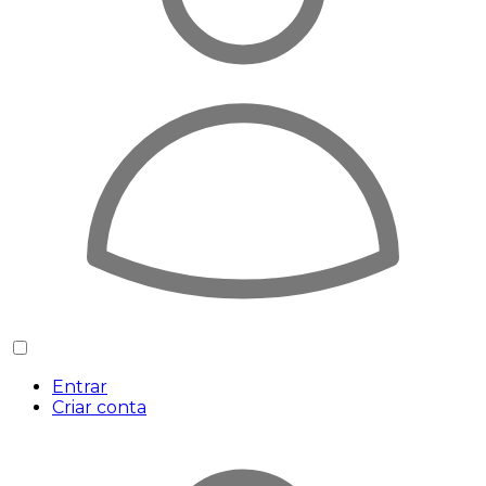
Entrar
Criar conta