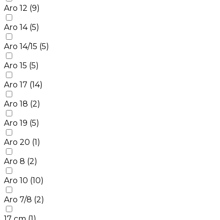
Aro 12
(9)
Aro 14
(5)
Aro 14/15
(5)
Aro 15
(5)
Aro 17
(14)
Aro 18
(2)
Aro 19
(5)
Aro 20
(1)
Aro 8
(2)
Aro 10
(10)
Aro 7/8
(2)
17 cm
(1)