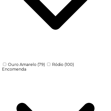
Ouro Amarelo
(79)
Ródio
(100)
Encomenda