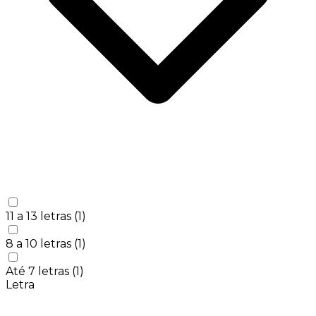
11 a 13 letras
(1)
8 a 10 letras
(1)
Até 7 letras
(1)
Letra