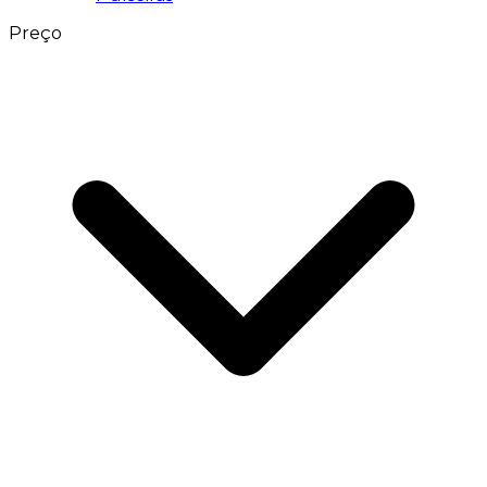
Preço