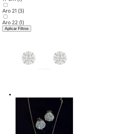
Aro 21
(3)
Aro 22
(1)
Aplicar Filtros