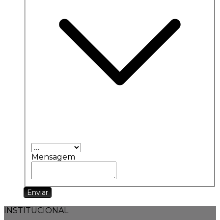
Mensagem
Enviar
INSTITUCIONAL