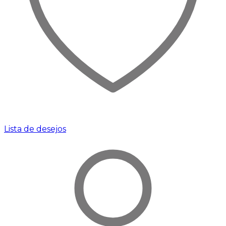
Lista de desejos