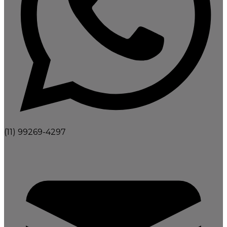
(11) 99269-4297