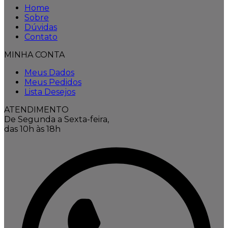
Home
Sobre
Dúvidas
Contato
MINHA CONTA
Meus Dados
Meus Pedidos
Lista Desejos
ATENDIMENTO
De Segunda a Sexta-feira,
das 10h às 18h