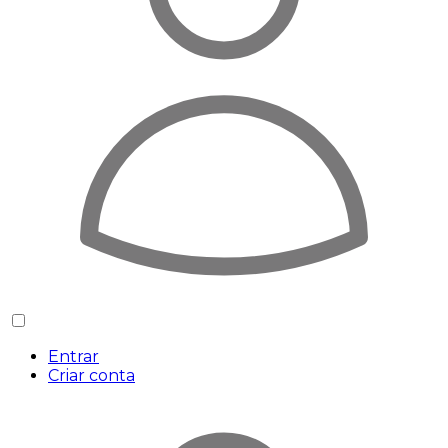
Entrar
Criar conta