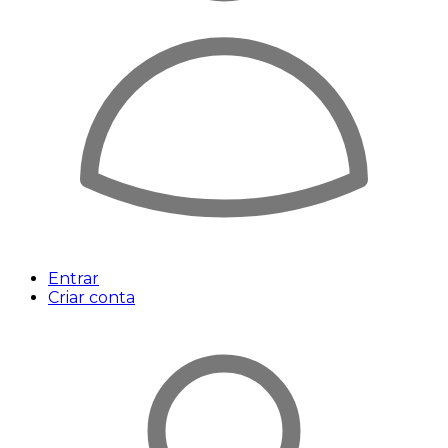
Entrar
Criar conta