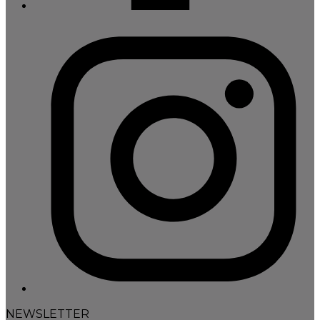
NEWSLETTER