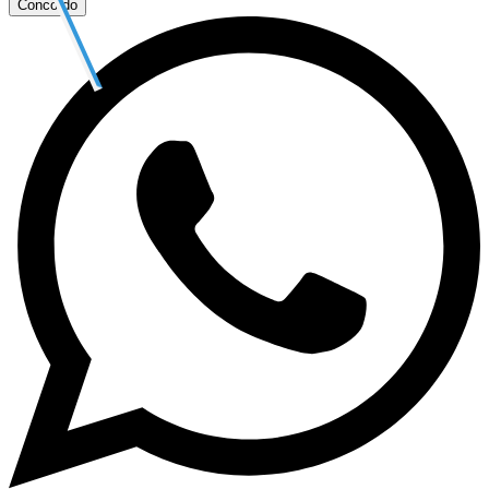
Concordo