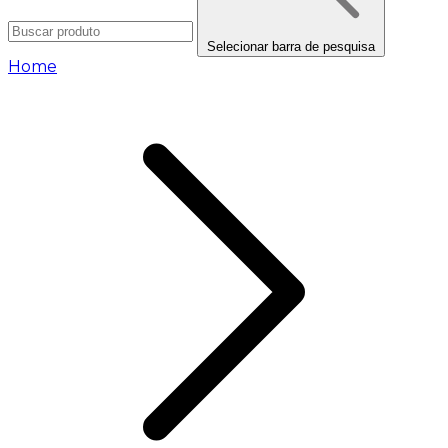
Selecionar barra de pesquisa
Home