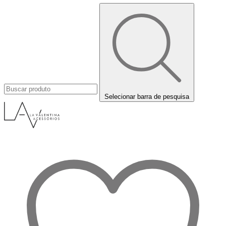
Selecionar barra de pesquisa