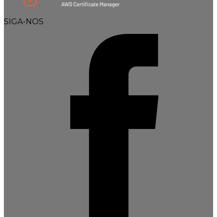
SIGA-NOS