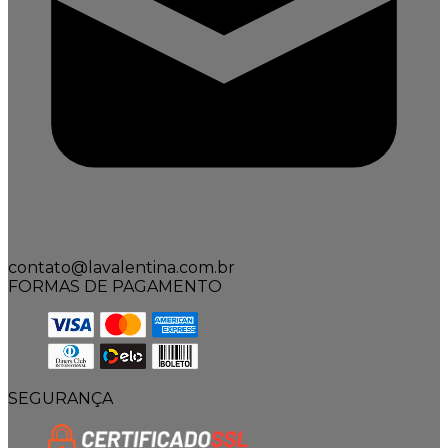
contato@lavalentina.com.br
FORMAS DE PAGAMENTO
SEGURANÇA