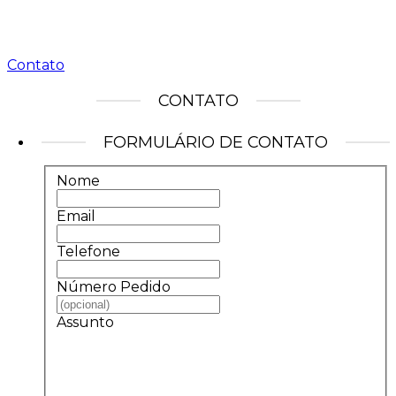
Contato
CONTATO
FORMULÁRIO DE CONTATO
Nome
Email
Telefone
Número Pedido
Assunto