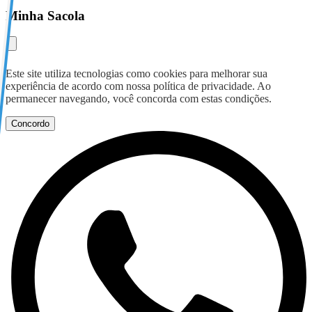
Minha Sacola
Este site utiliza tecnologias como cookies para melhorar sua
experiência de acordo com nossa política de privacidade. Ao
permanecer navegando, você concorda com estas condições.
Concordo