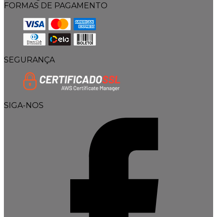
FORMAS DE PAGAMENTO
SEGURANÇA
SIGA-NOS