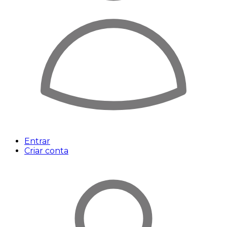
Entrar
Criar conta