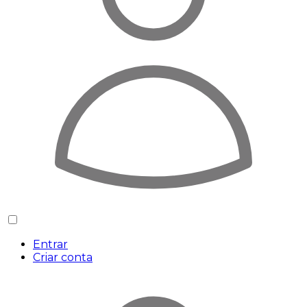
Entrar
Criar conta