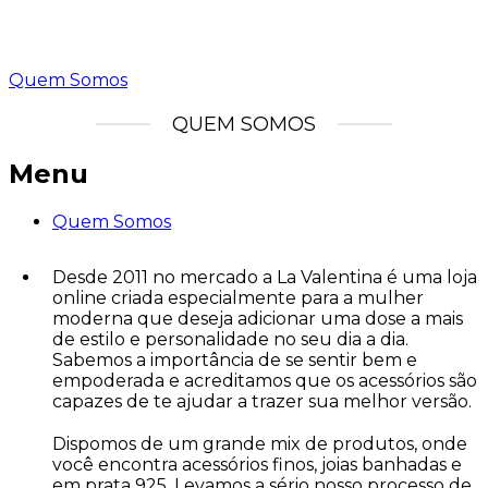
Quem Somos
QUEM SOMOS
Menu
Quem Somos
Desde 2011 no mercado a La Valentina é uma loja
online criada especialmente para a mulher
moderna que deseja adicionar uma dose a mais
de estilo e personalidade no seu dia a dia.
Sabemos a importância de se sentir bem e
empoderada e acreditamos que os acessórios são
capazes de te ajudar a trazer sua melhor versão.
Dispomos de um grande mix de produtos, onde
você encontra acessórios finos, joias banhadas e
em prata 925. Levamos a sério nosso processo de