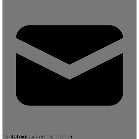
contato@lavalentina.com.br