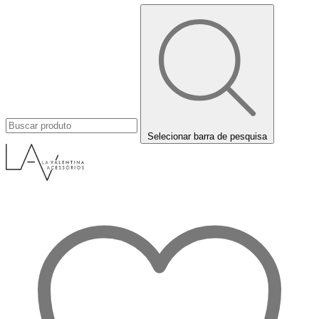
Selecionar barra de pesquisa