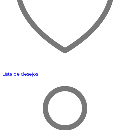
Lista de desejos