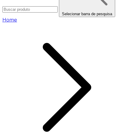
Selecionar barra de pesquisa
Home