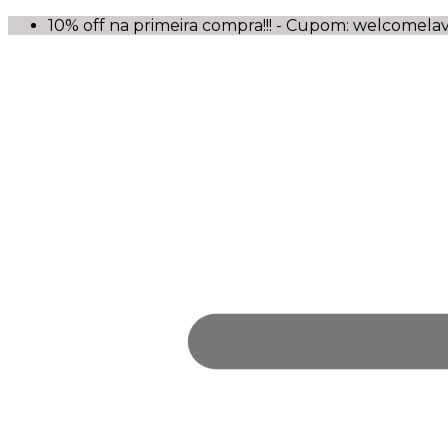
10% off na primeira compra!!! - Cupom: welcomela