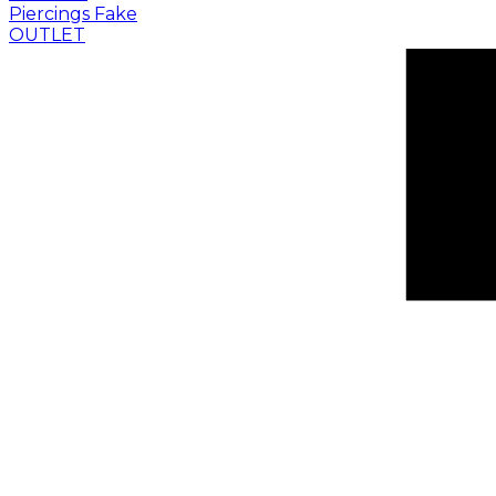
Piercings Fake
OUTLET