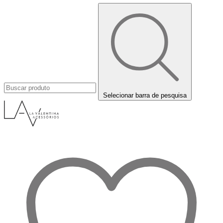
Selecionar barra de pesquisa