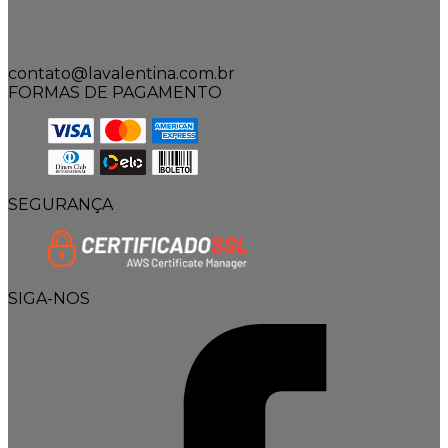
contato@lavalentina.com.br
FORMAS DE PAGAMENTO
SEGURANÇA
SIGA-NOS