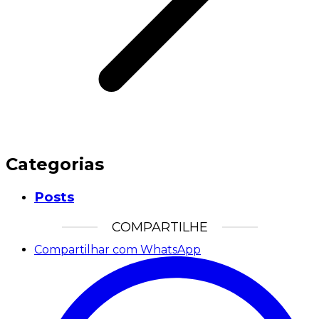
Categorias
Posts
COMPARTILHE
Compartilhar com WhatsApp