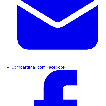
Compartilhar com Facebook