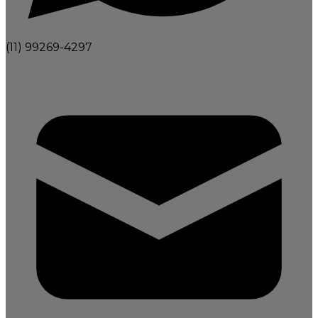
(11) 99269-4297