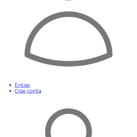
Entrar
Criar conta