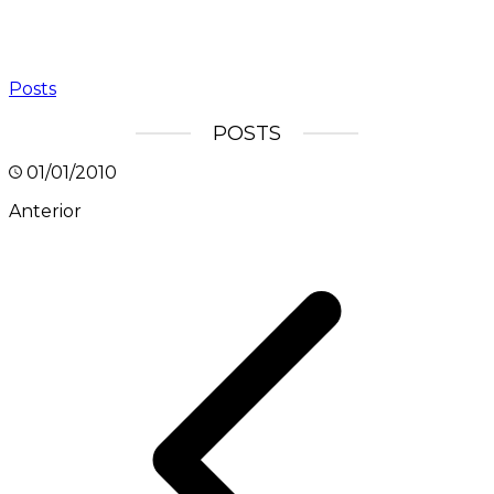
Posts
POSTS
01/01/2010
Anterior