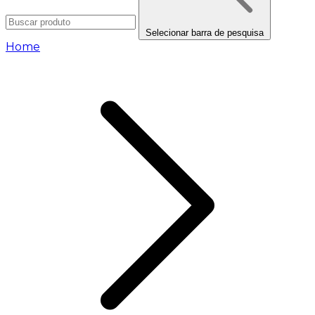
Selecionar barra de pesquisa
Home