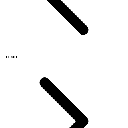
Próximo