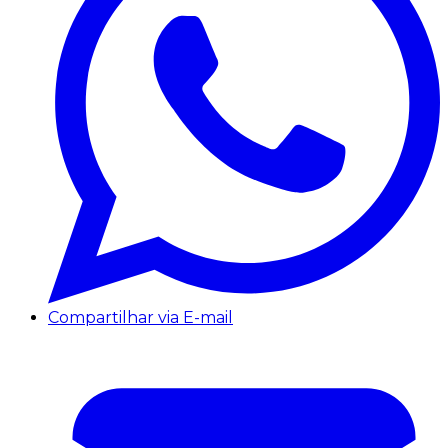
Compartilhar via E-mail