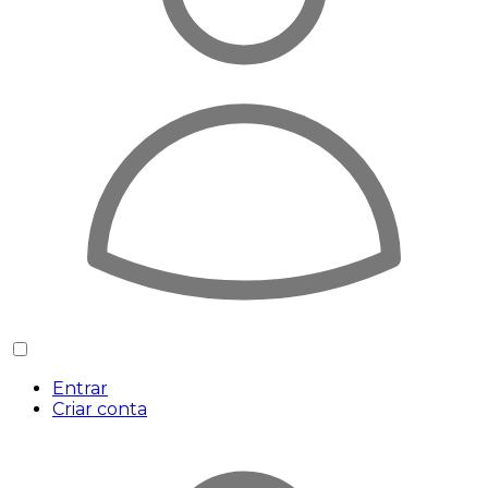
Entrar
Criar conta