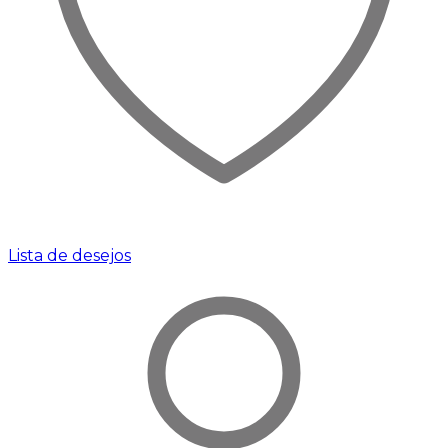
Lista de desejos