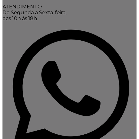
ATENDIMENTO
De Segunda a Sexta-feira,
das 10h às 18h