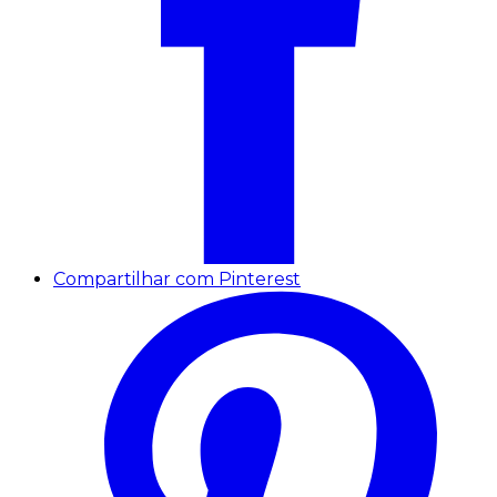
Compartilhar com Pinterest