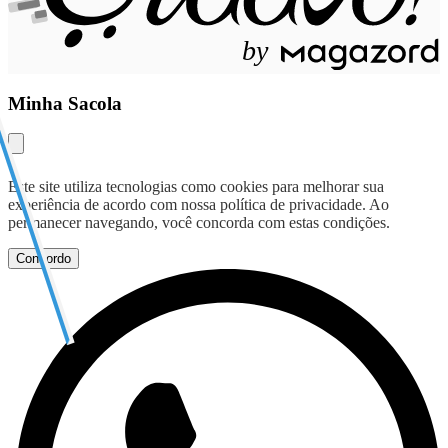
b
y
Minha Sacola
Este site utiliza tecnologias como cookies para melhorar sua
experiência de acordo com nossa política de privacidade. Ao
permanecer navegando, você concorda com estas condições.
Concordo