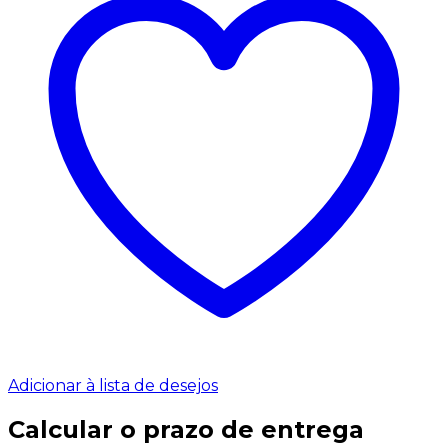
Adicionar à lista de desejos
Calcular o prazo de entrega