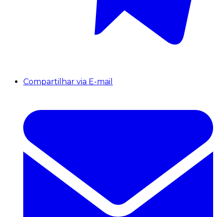
Compartilhar via E-mail