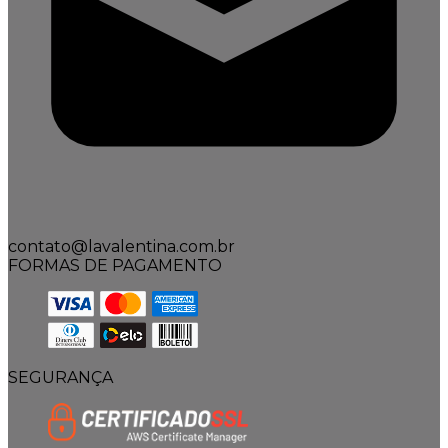
contato@lavalentina.com.br
FORMAS DE PAGAMENTO
SEGURANÇA