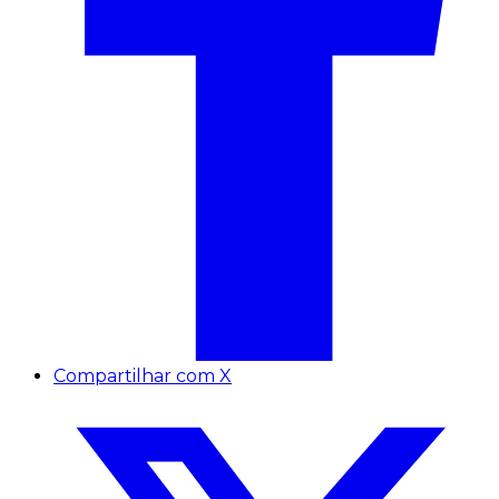
Compartilhar com X