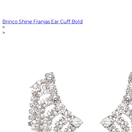
Brinco Shine Franjas Ear Cuff Bold
<
>