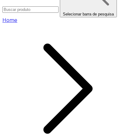
Selecionar barra de pesquisa
Home