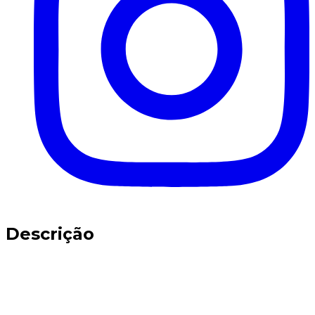
Descrição