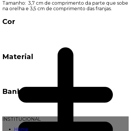
Tamanho: 3,7 cm de comprimento da parte que sobe
na orelha e 3,5 cm de comprimento das franjas.
Cor
Material
Banho
INSTITUCIONAL
Home