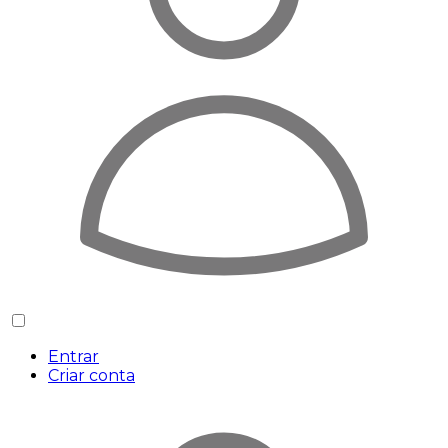
Entrar
Criar conta