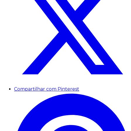
Compartilhar com Pinterest