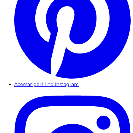
Acessar perfil no Instagram