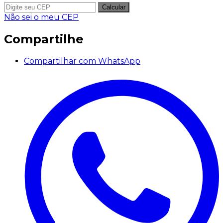
Calcular
Não sei o meu CEP
Compartilhe
Compartilhar com WhatsApp