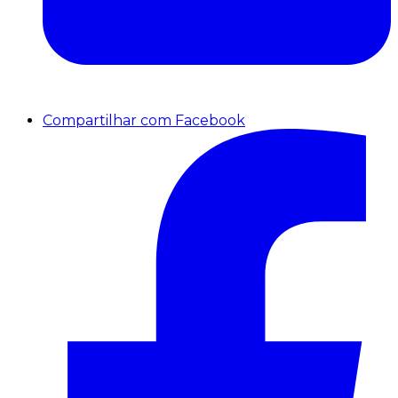
Compartilhar com Facebook