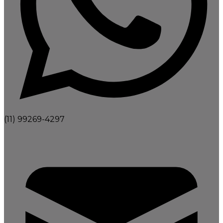
(11) 99269-4297