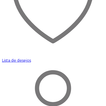
Lista de desejos