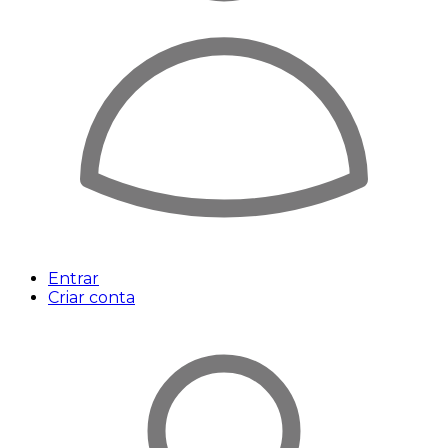
Entrar
Criar conta