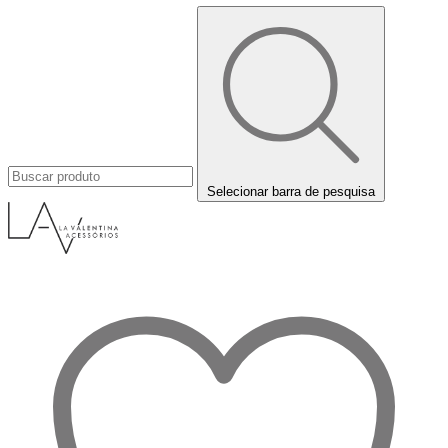
Selecionar barra de pesquisa