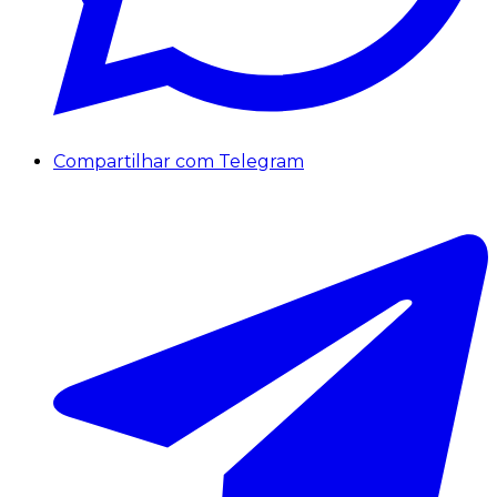
Compartilhar com Telegram