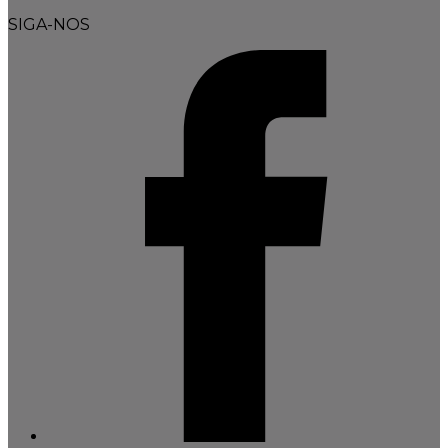
SIGA-NOS