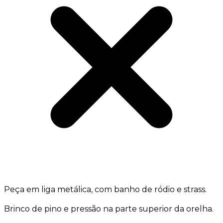
Peça em liga metálica, com banho de ródio e strass.
Brinco de pino e pressão na parte superior da orelha.