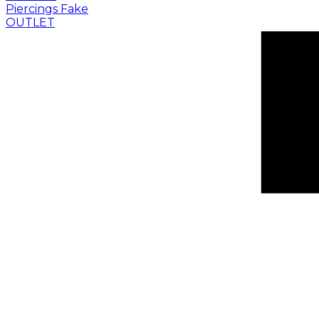
Piercings Fake
OUTLET