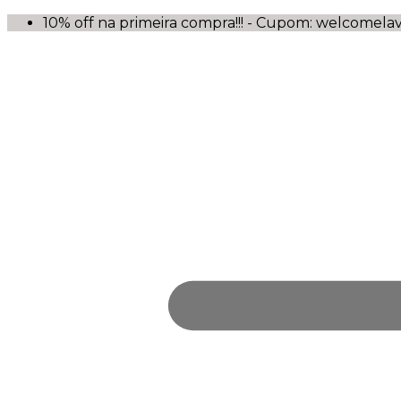
10% off na primeira compra!!! - Cupom: welcomela