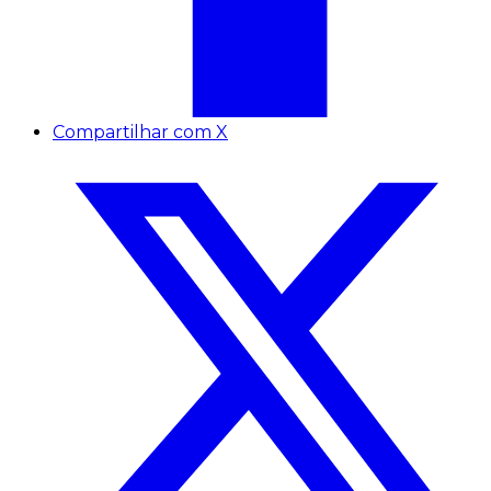
Compartilhar com X