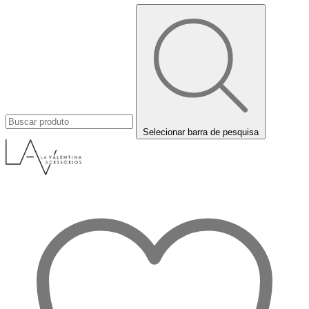
Selecionar barra de pesquisa