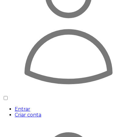
Entrar
Criar conta