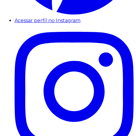
Acessar perfil no Instagram