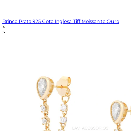
Brinco Prata 925 Gota Inglesa Tiff Moissanite Ouro
<
>