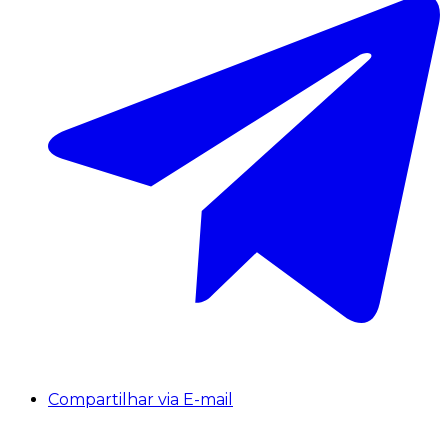
Compartilhar via E-mail