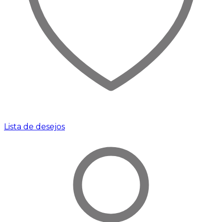
Lista de desejos