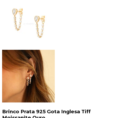
Brinco Prata 925 Gota Inglesa Tiff
Moissanite Ouro