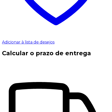
Adicionar à lista de desejos
Calcular o prazo de entrega