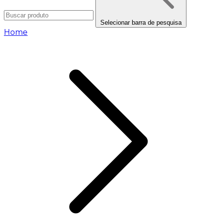
Selecionar barra de pesquisa
Home