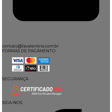
contato@lavalentina.com.br
FORMAS DE PAGAMENTO
SEGURANÇA
SIGA-NOS