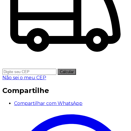
Calcular
Não sei o meu CEP
Compartilhe
Compartilhar com WhatsApp