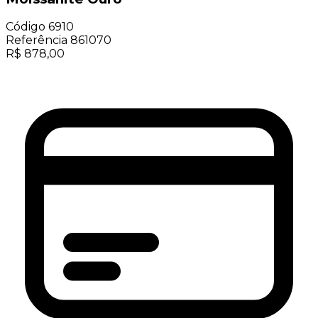
Código
6910
Referência
861070
R$
878,00