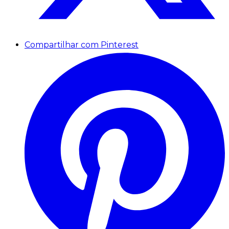
Compartilhar com Pinterest