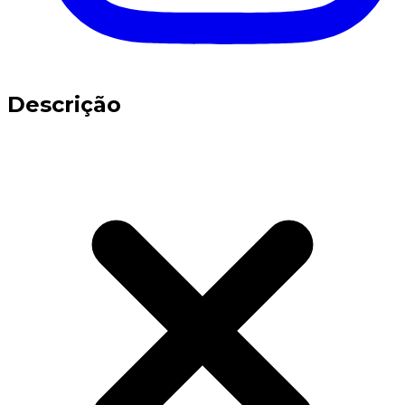
Descrição