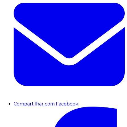
Compartilhar com Facebook