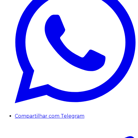
Compartilhar com Telegram