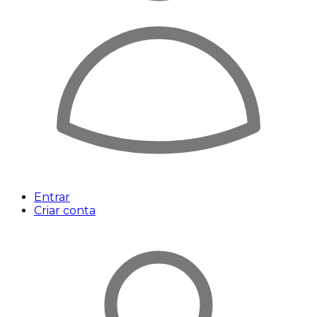
Entrar
Criar conta