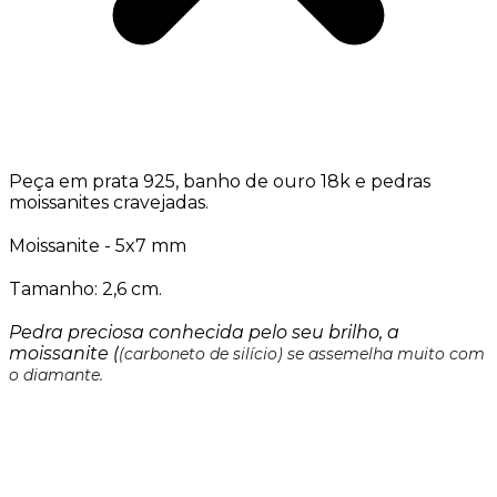
Peça em prata 925, banho de ouro 18k e pedras
moissanites cravejadas.
Moissanite - 5x7 mm
Tamanho: 2,6 cm.
Pedra preciosa conhecida pelo seu brilho, a
moissanite (
(carboneto de silício) se assemelha muito com
o diamante.