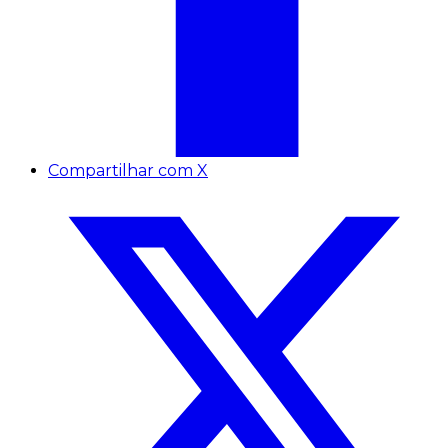
Compartilhar com X