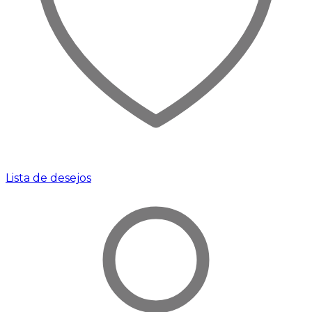
Lista de desejos