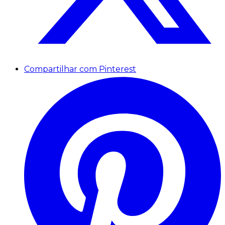
Compartilhar com Pinterest