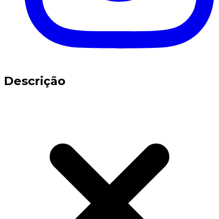
Descrição