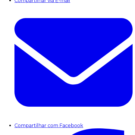
Compartilhar via E-mail
Compartilhar com Facebook