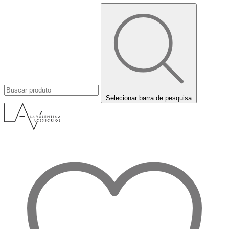
Selecionar barra de pesquisa