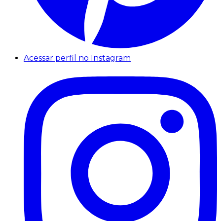
Acessar perfil no Instagram