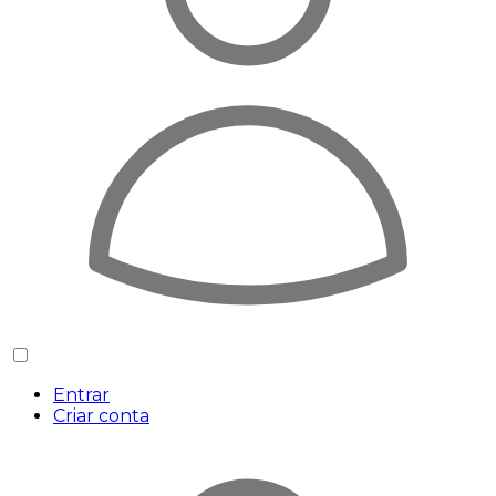
Entrar
Criar conta