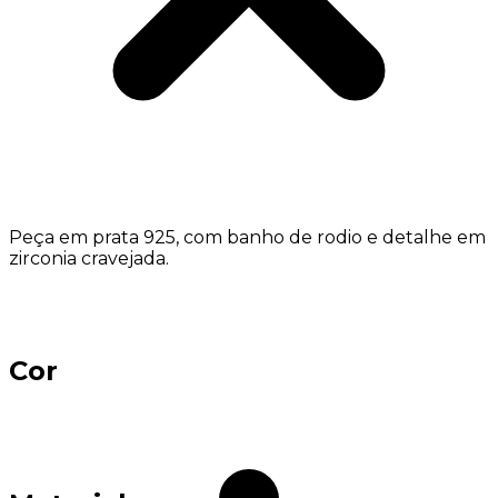
Peça em prata 925, com banho de rodio e detalhe em
zirconia cravejada.
Cor