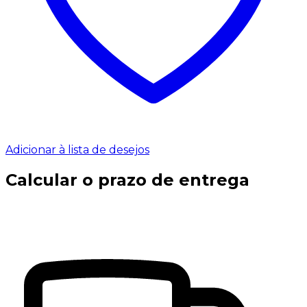
Adicionar à lista de desejos
Calcular o prazo de entrega