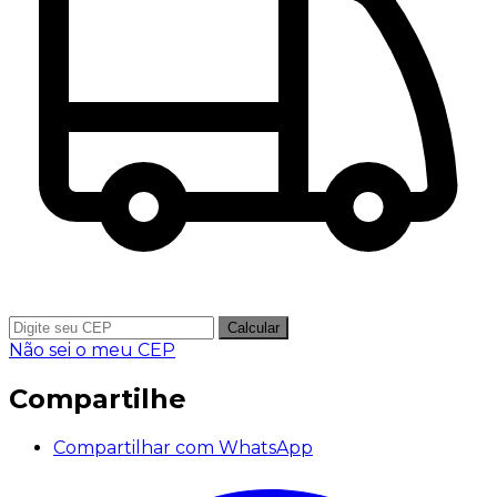
Calcular
Não sei o meu CEP
Compartilhe
Compartilhar com WhatsApp