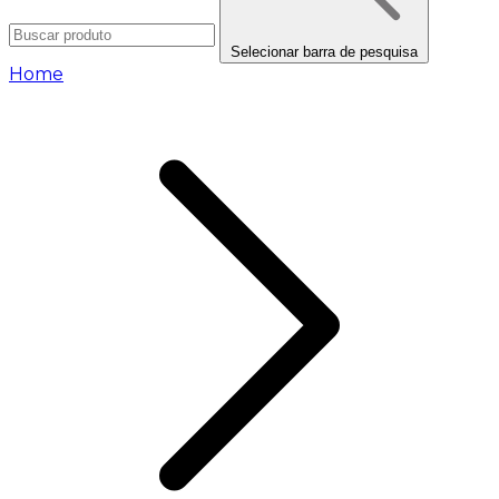
Selecionar barra de pesquisa
Home