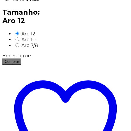
Tamanho:
Aro 12
Aro 12
Aro 10
Aro 7/8
Em estoque
Comprar