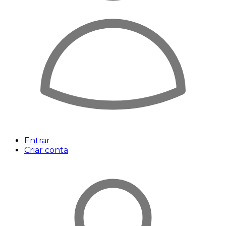
Entrar
Criar conta