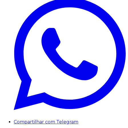
Compartilhar com Telegram