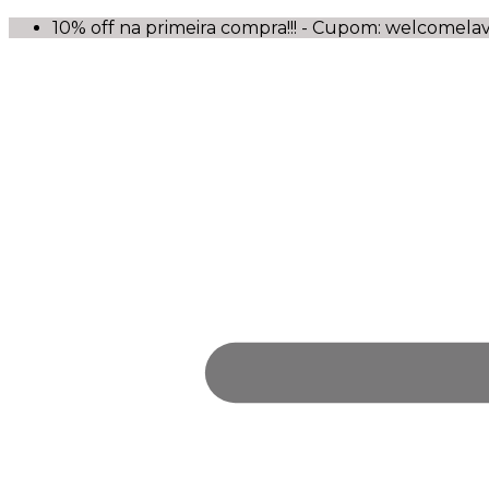
10% off na primeira compra!!! - Cupom: welcomela