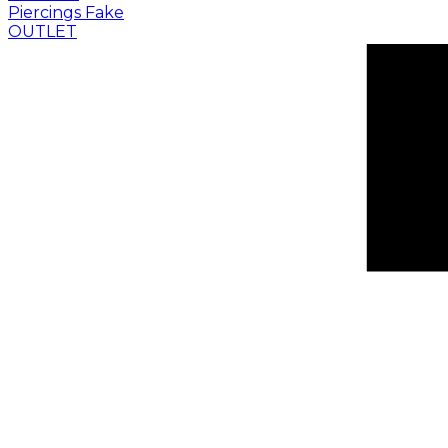
Piercings Fake
OUTLET