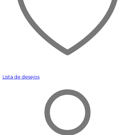
Lista de desejos