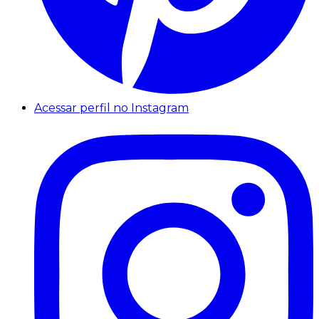
Acessar perfil no Instagram