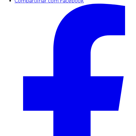
Compartilhar com Facebook