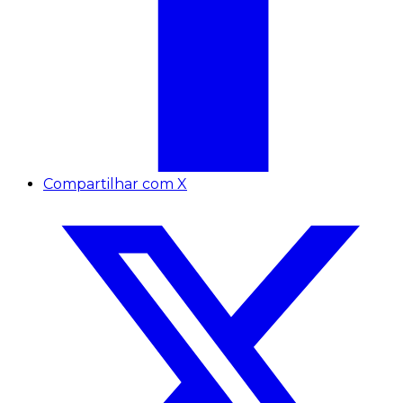
Compartilhar com X