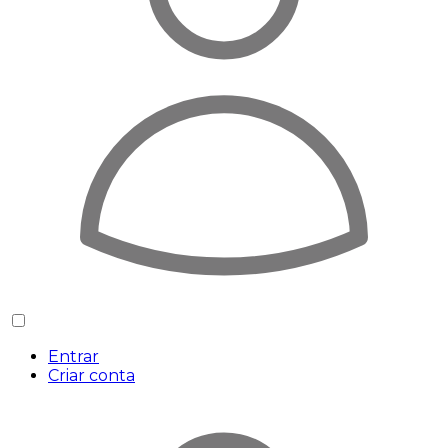
Entrar
Criar conta