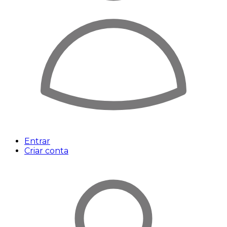
Entrar
Criar conta