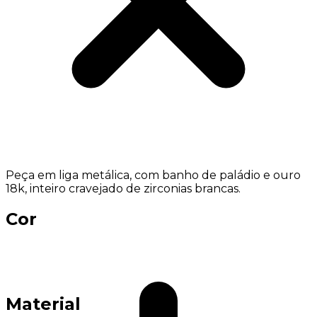
Peça em liga metálica, com banho de paládio e ouro
18k, inteiro cravejado de zirconias brancas.
Cor
Material