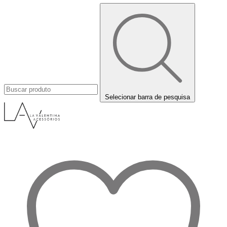
Selecionar barra de pesquisa