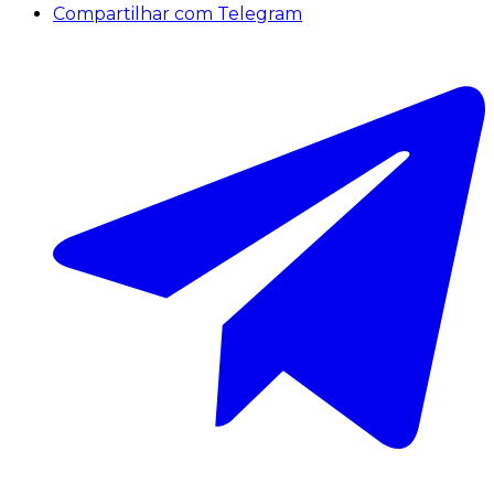
Compartilhar com Telegram