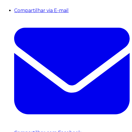
Compartilhar via E-mail