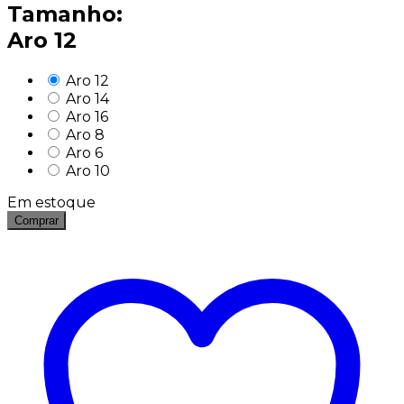
Tamanho:
Aro 12
Aro 12
Aro 14
Aro 16
Aro 8
Aro 6
Aro 10
Em estoque
Comprar