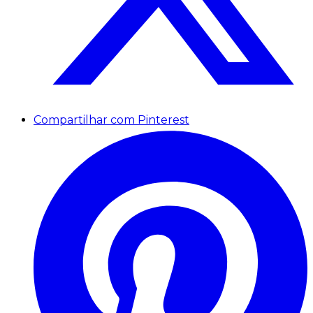
Compartilhar com Pinterest