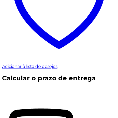
Adicionar à lista de desejos
Calcular o prazo de entrega