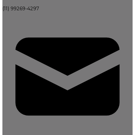
(11) 99269-4297