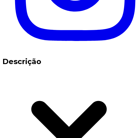
Descrição