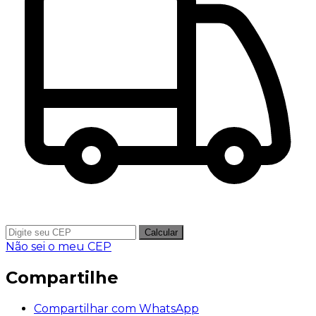
Calcular
Não sei o meu CEP
Compartilhe
Compartilhar com WhatsApp