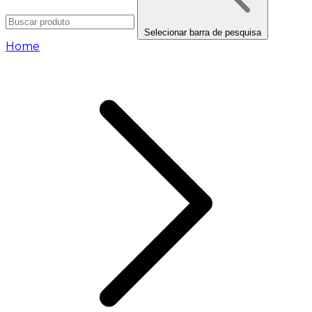
Selecionar barra de pesquisa
Home