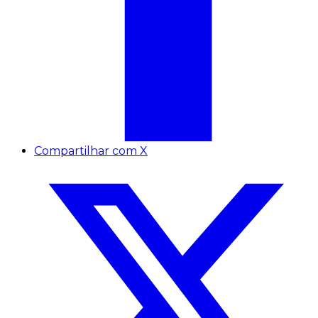
Compartilhar com X