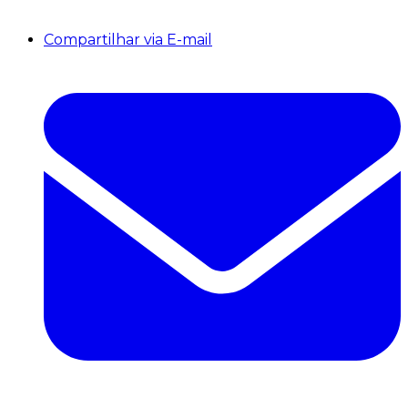
Compartilhar via E-mail