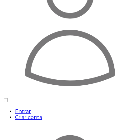
Entrar
Criar conta