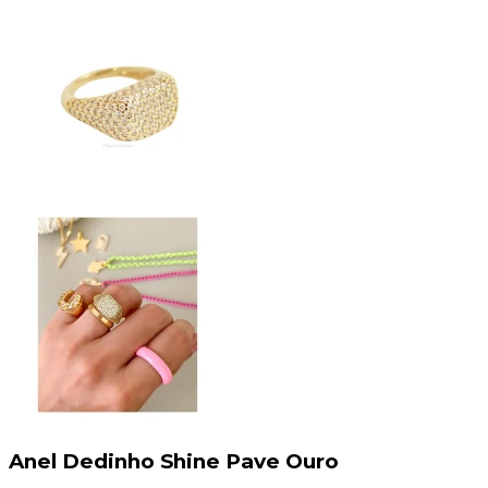
Anel Dedinho Shine Pave Ouro