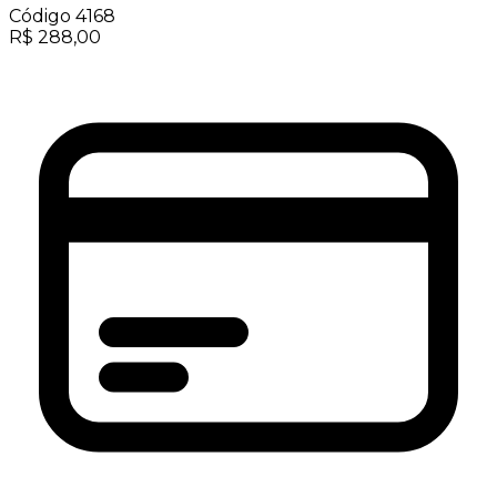
Código
4168
R$
288,00