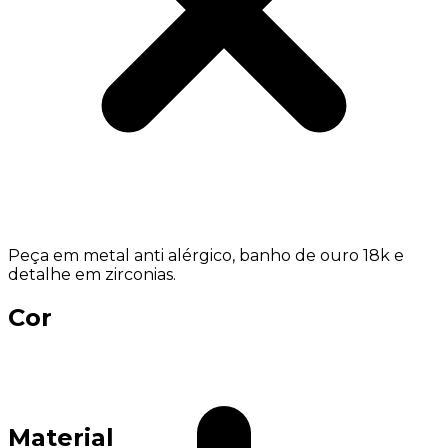
Peça em metal anti alérgico, banho de ouro 18k e
detalhe em zirconias.
Cor
Material