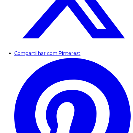
Compartilhar com Pinterest