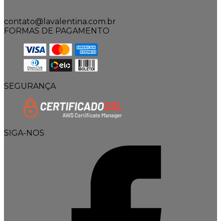
contato@lavalentina.com.br
FORMAS DE PAGAMENTO
SEGURANÇA
SIGA-NOS