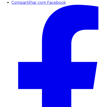
Compartilhar com Facebook