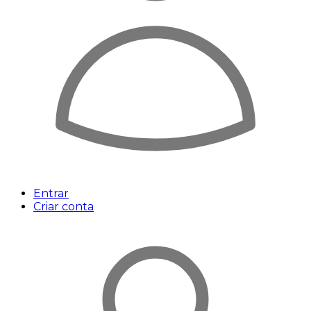
Entrar
Criar conta