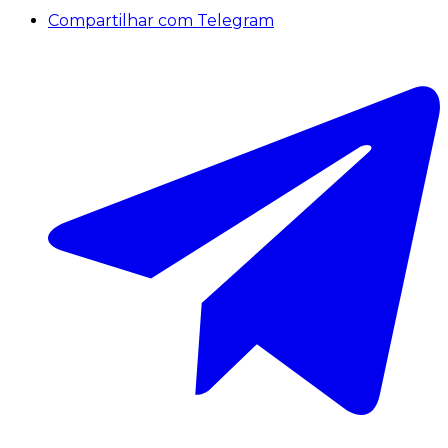
Compartilhar com Telegram