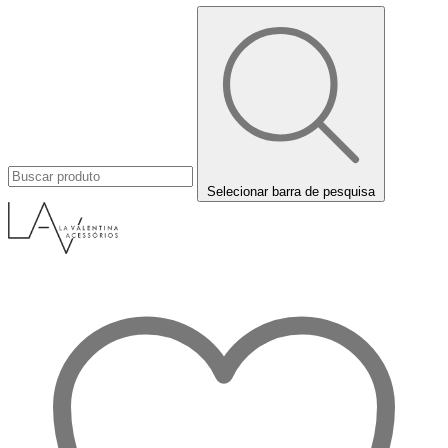
Selecionar barra de pesquisa