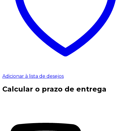
Adicionar à lista de desejos
Calcular o prazo de entrega