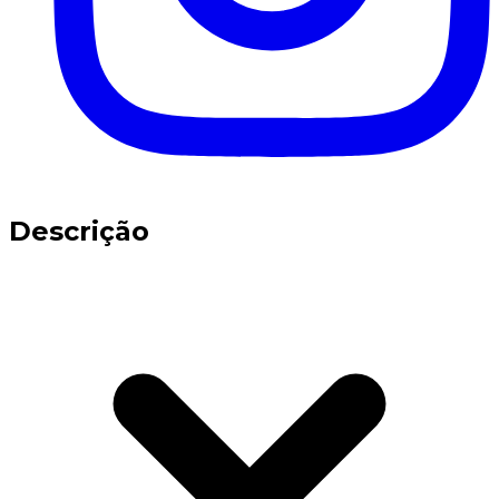
Descrição