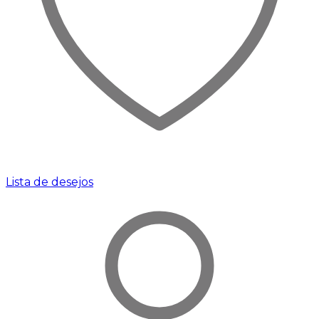
Lista de desejos