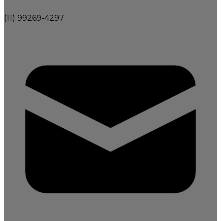
(11) 99269-4297