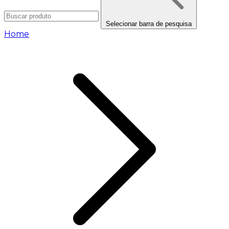
Selecionar barra de pesquisa
Home