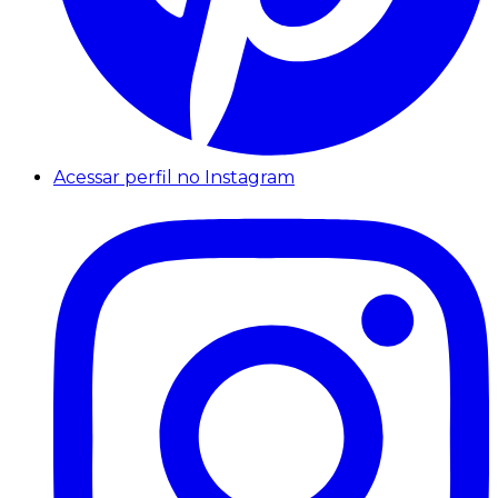
Acessar perfil no Instagram