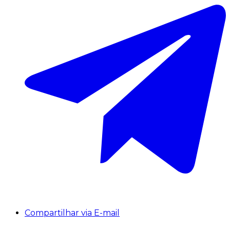
Compartilhar via E-mail