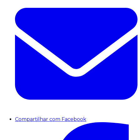
Compartilhar com Facebook