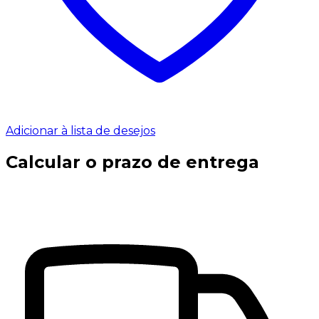
Adicionar à lista de desejos
Calcular o prazo de entrega