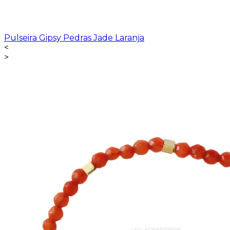
Pulseira Gipsy Pedras Jade Laranja
<
>