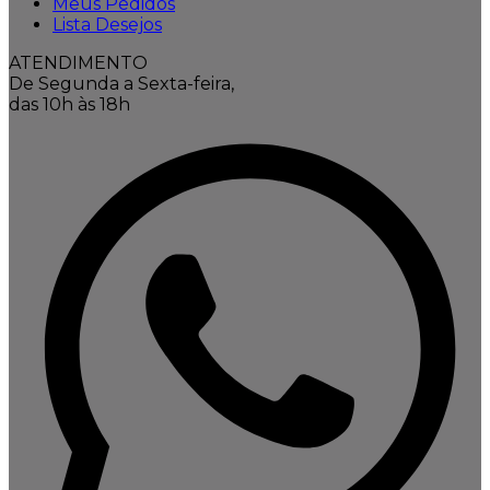
Meus Pedidos
Lista Desejos
ATENDIMENTO
De Segunda a Sexta-feira,
das 10h às 18h