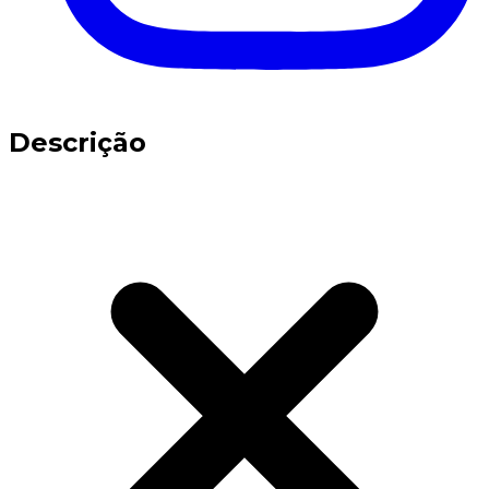
Descrição