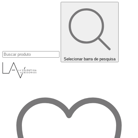
Selecionar barra de pesquisa