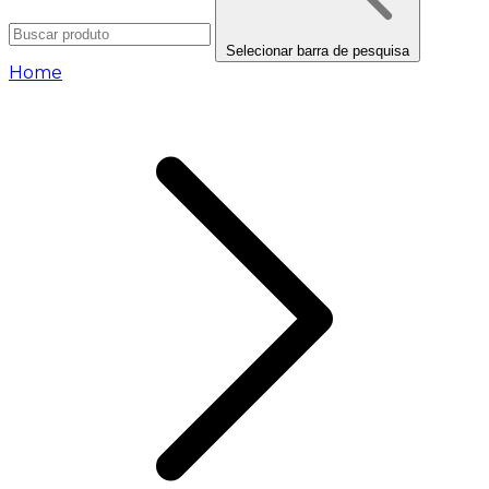
Selecionar barra de pesquisa
Home