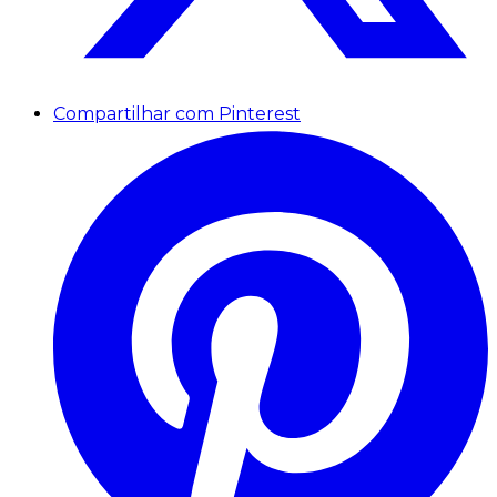
Compartilhar com Pinterest