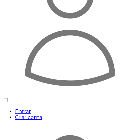
Entrar
Criar conta