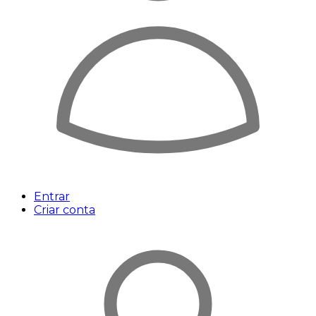
Entrar
Criar conta