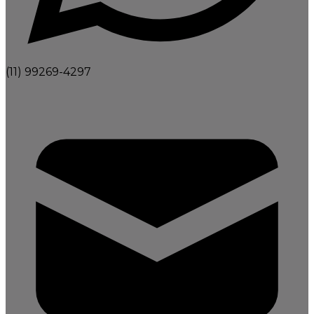
(11) 99269-4297