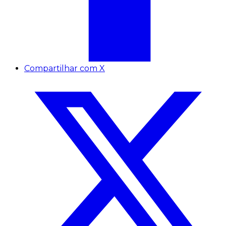
Compartilhar com X