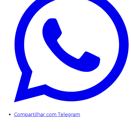
Compartilhar com Telegram