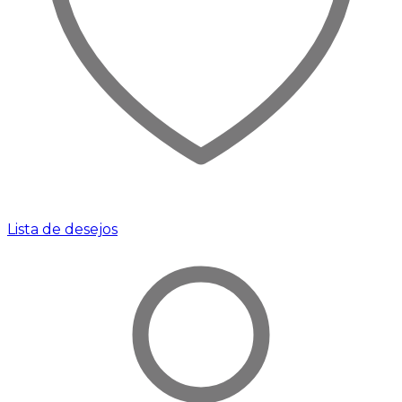
Lista de desejos