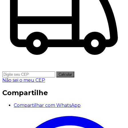
Calcular
Não sei o meu CEP
Compartilhe
Compartilhar com WhatsApp