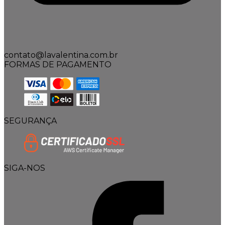
contato@lavalentina.com.br
FORMAS DE PAGAMENTO
SEGURANÇA
SIGA-NOS