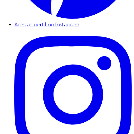
Acessar perfil no Instagram