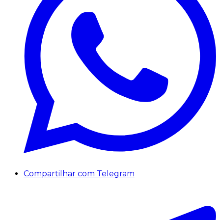
Compartilhar com Telegram