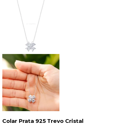
Colar Prata 925 Trevo Cristal