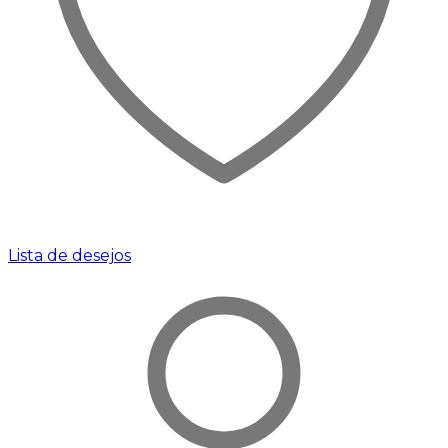
Lista de desejos