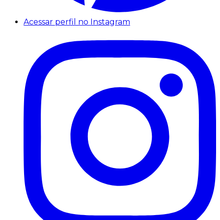
Acessar perfil no Instagram