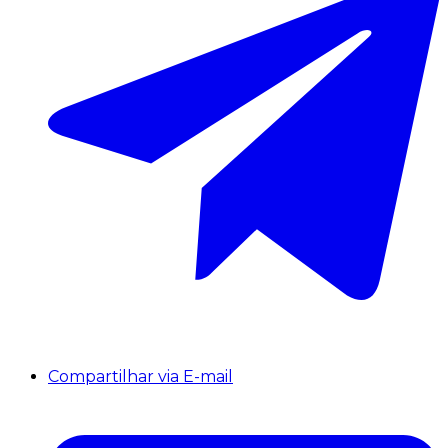
Compartilhar via E-mail