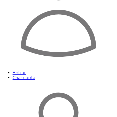
Entrar
Criar conta