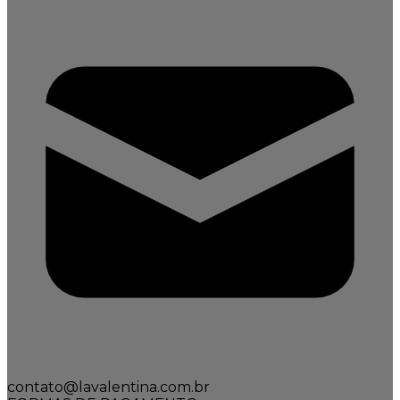
contato@lavalentina.com.br