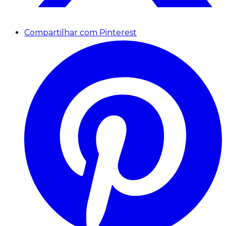
Compartilhar com Pinterest