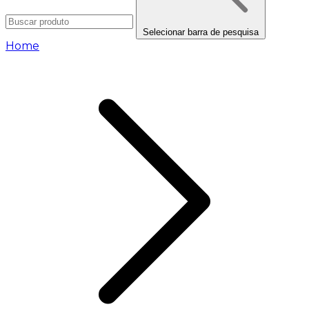
Selecionar barra de pesquisa
Home