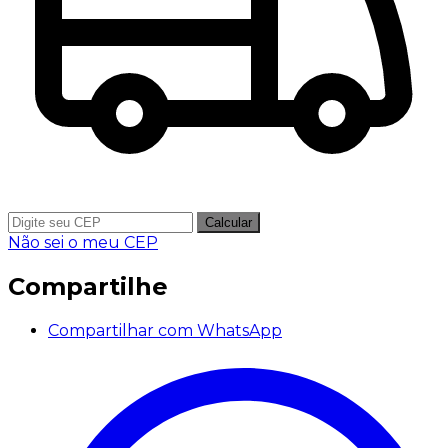
Calcular
Não sei o meu CEP
Compartilhe
Compartilhar com WhatsApp