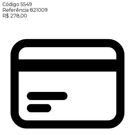
Código
5549
Referência
821009
R$
278,00