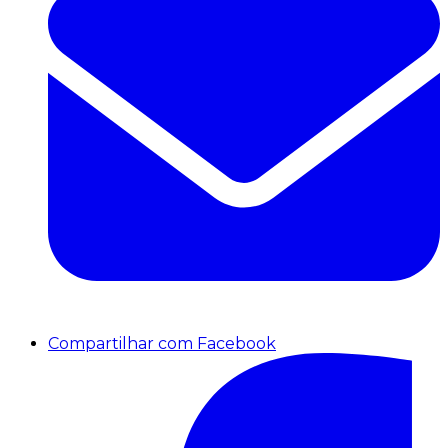
Compartilhar com Facebook