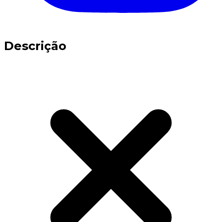
Descrição