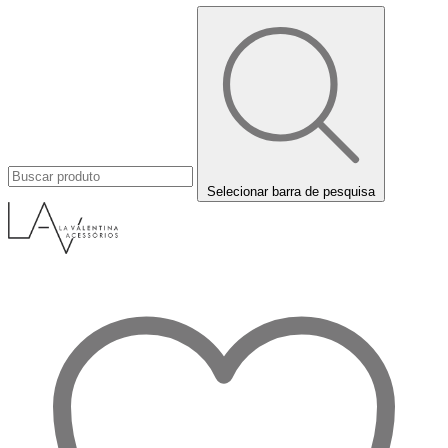
Selecionar barra de pesquisa