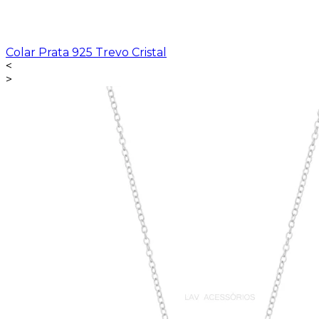
Colar Prata 925 Trevo Cristal
<
>