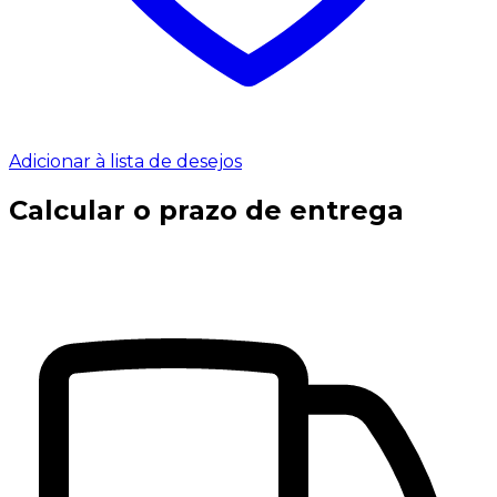
Adicionar à lista de desejos
Calcular o prazo de entrega