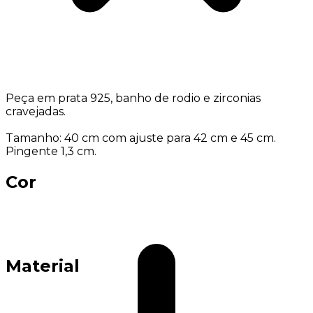
Peça em prata 925, banho de rodio e zirconias
cravejadas.
Tamanho: 40 cm com ajuste para 42 cm e 45 cm.
Pingente 1,3 cm.
Cor
Material