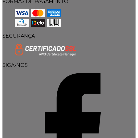
FORMAS DE PAGAMENTO
SEGURANÇA
SIGA-NOS