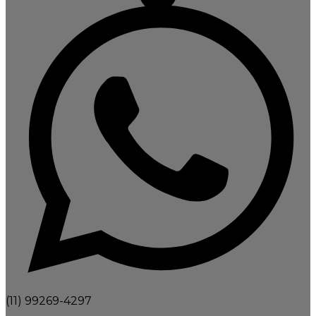
(11) 99269-4297