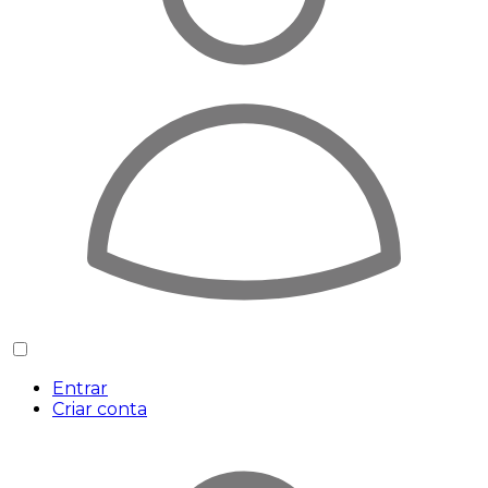
Entrar
Criar conta