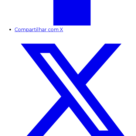
Compartilhar com X