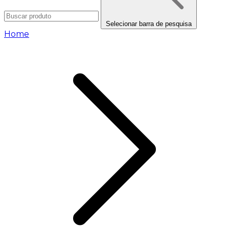
Selecionar barra de pesquisa
Home