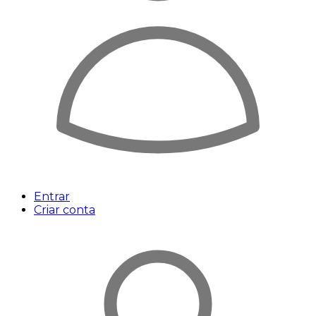
Entrar
Criar conta