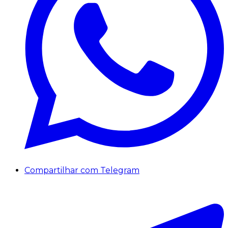
Compartilhar com Telegram