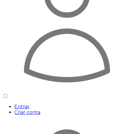
Entrar
Criar conta