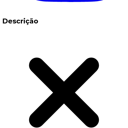
Descrição