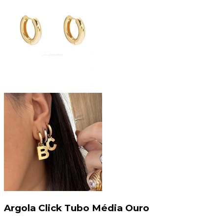
Argola Click Tubo Média Ouro