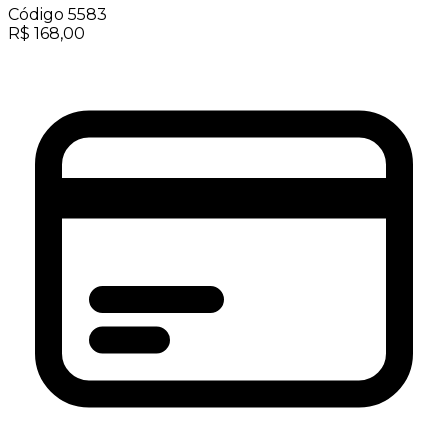
Código
5583
R$
168,00