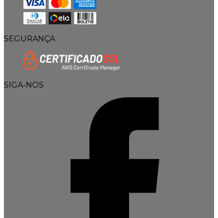
SEGURANÇA
SIGA-NOS