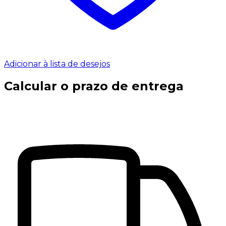
Adicionar à lista de desejos
Calcular o prazo de entrega