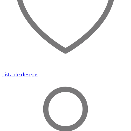
Lista de desejos