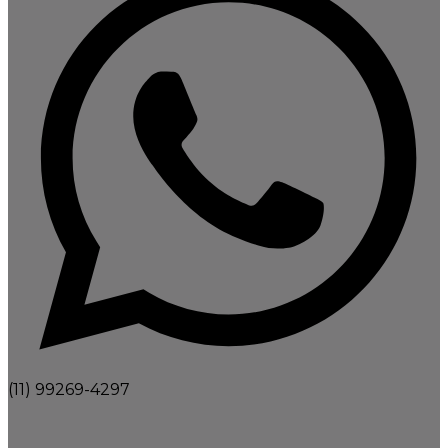
(11) 99269-4297