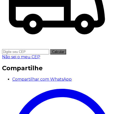
Calcular
Não sei o meu CEP
Compartilhe
Compartilhar com WhatsApp