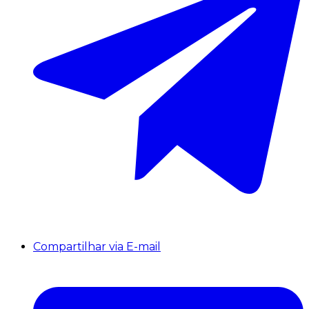
Compartilhar via E-mail