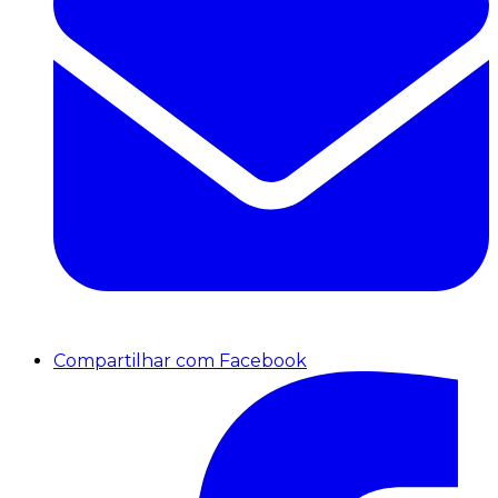
Compartilhar com Facebook