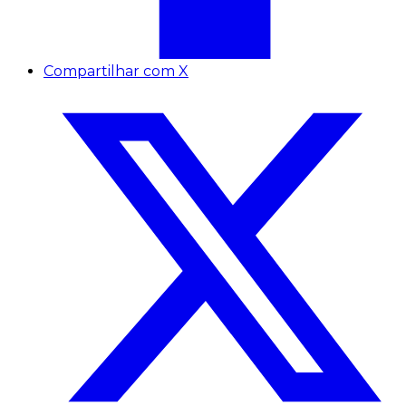
Compartilhar com X