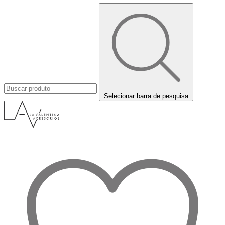
Selecionar barra de pesquisa