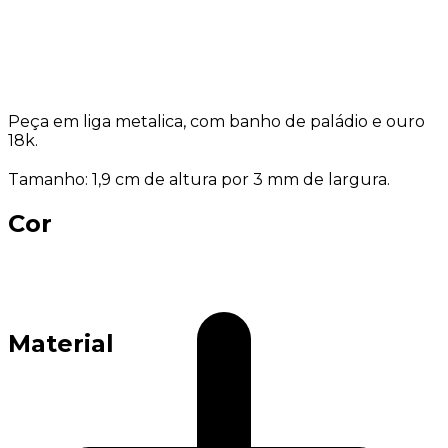
Peça em liga metalica, com banho de paládio e ouro
18k.
Tamanho: 1,9 cm de altura por 3 mm de largura.
Cor
Material