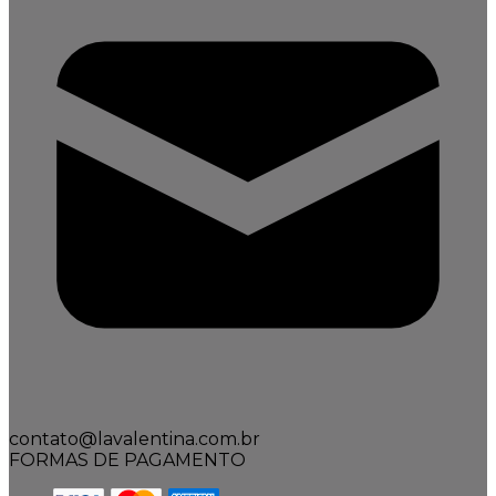
contato@lavalentina.com.br
FORMAS DE PAGAMENTO