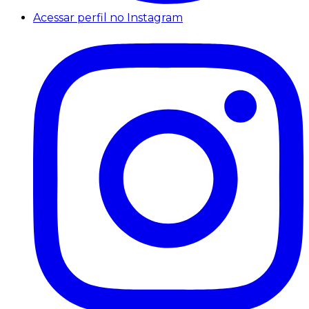
Acessar perfil no Instagram