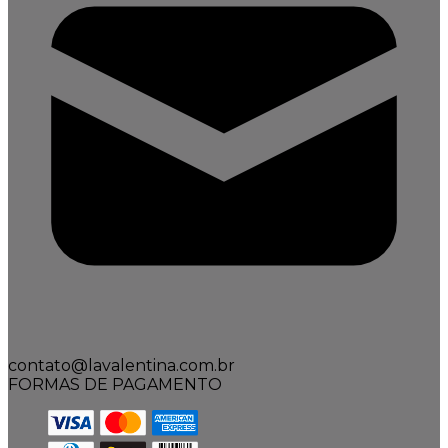
contato@lavalentina.com.br
FORMAS DE PAGAMENTO