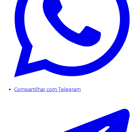
Compartilhar com Telegram