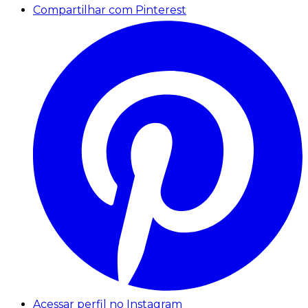
Compartilhar com Pinterest
Acessar perfil no Instagram