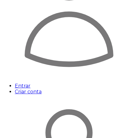
Entrar
Criar conta