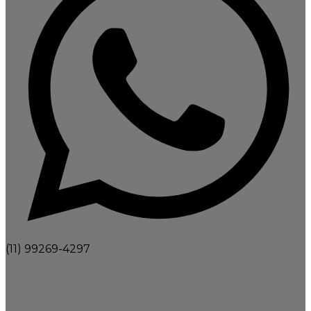
(11) 99269-4297