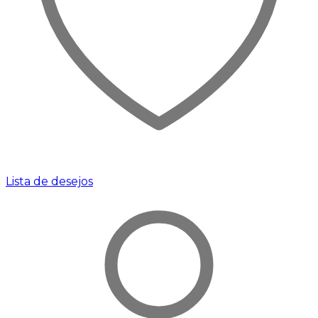
Lista de desejos