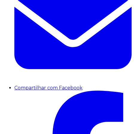
Compartilhar com Facebook