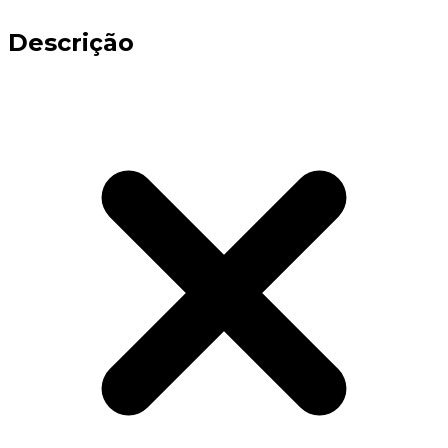
Descrição