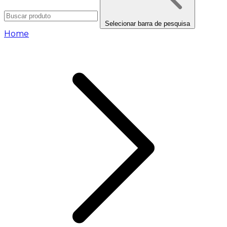
Selecionar barra de pesquisa
Home