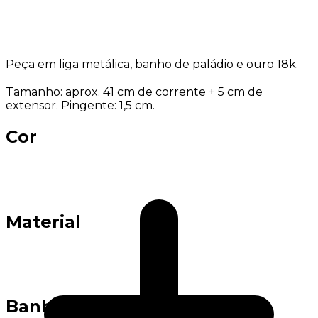
Peça em liga metálica, banho de paládio e ouro 18k.
Tamanho: aprox. 41 cm de corrente + 5 cm de
extensor. Pingente: 1,5 cm.
Cor
Material
Banho