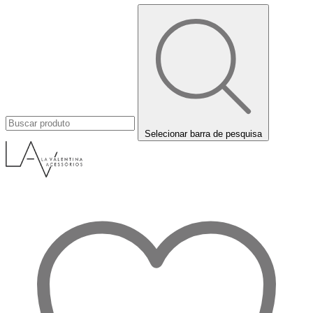
Selecionar barra de pesquisa