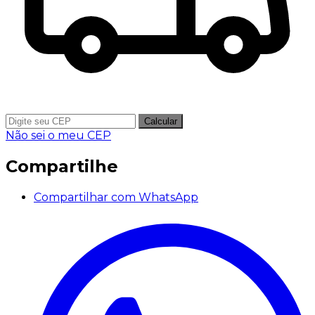
Calcular
Não sei o meu CEP
Compartilhe
Compartilhar com WhatsApp