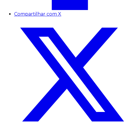
Compartilhar com X