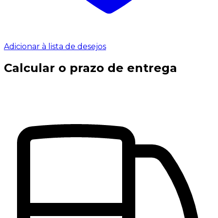
Adicionar à lista de desejos
Calcular o prazo de entrega