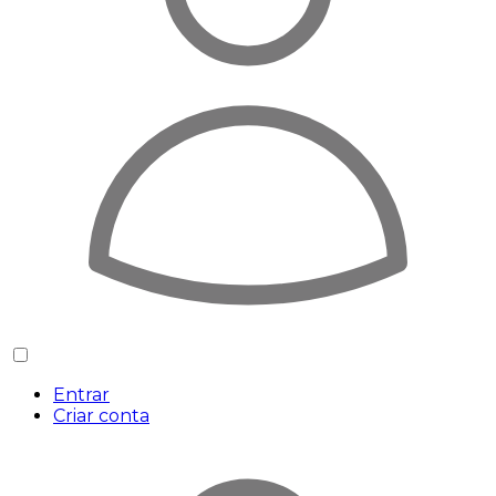
Entrar
Criar conta