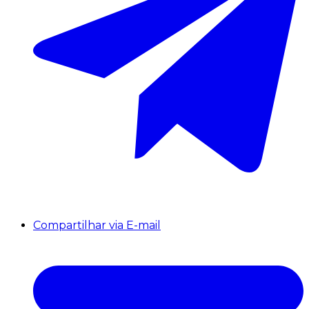
Compartilhar via E-mail