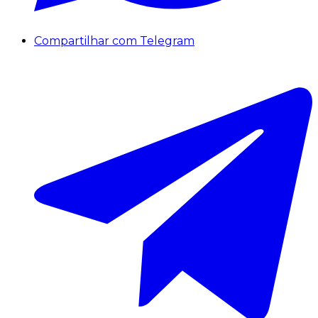
Compartilhar com Telegram