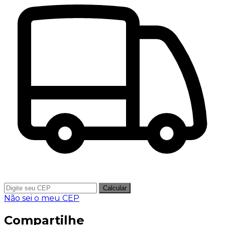
Calcular
Não sei o meu CEP
Compartilhe