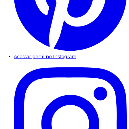
Acessar perfil no Instagram