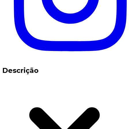
Descrição