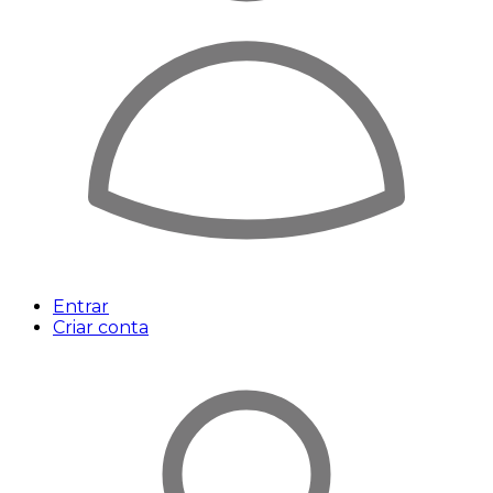
Entrar
Criar conta