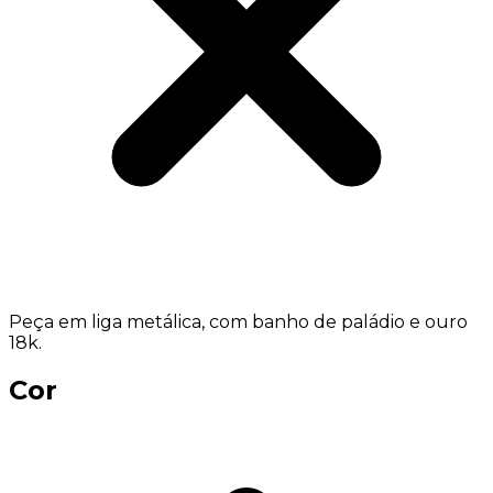
Peça em liga metálica, com banho de paládio e ouro
18k.
Cor