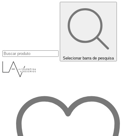
Selecionar barra de pesquisa