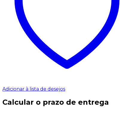
Adicionar à lista de desejos
Calcular o prazo de entrega