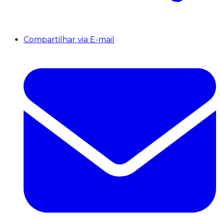
Compartilhar via E-mail