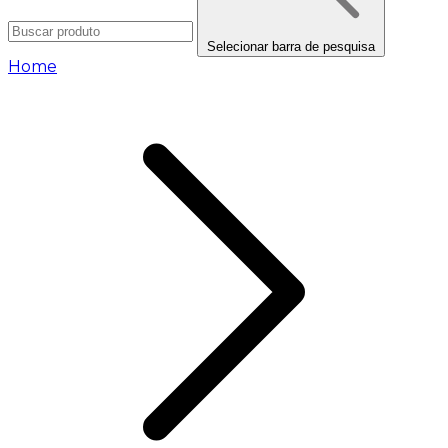
Selecionar barra de pesquisa
Home