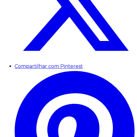
Compartilhar com Pinterest