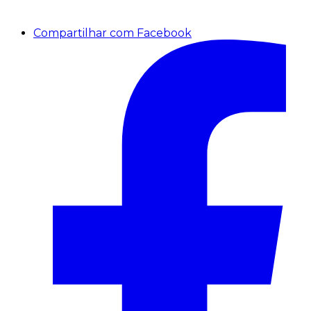
Compartilhar com Facebook