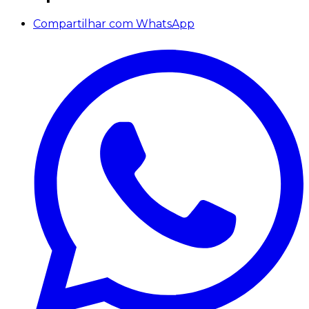
Compartilhar com WhatsApp