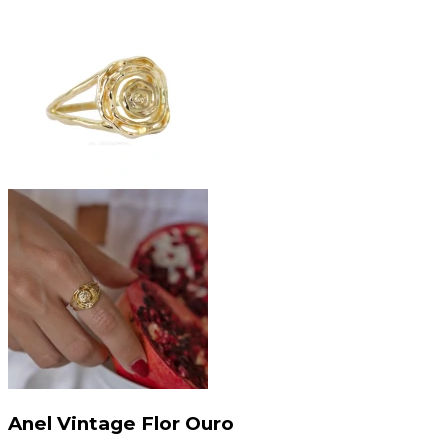
Anel Vintage Flor Ouro