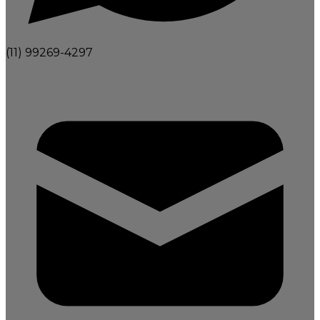
(11) 99269-4297