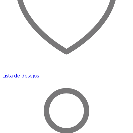
Lista de desejos