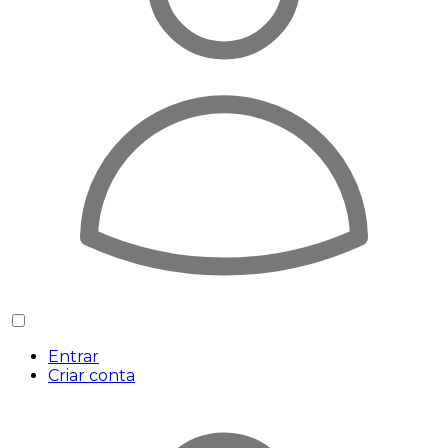
Entrar
Criar conta