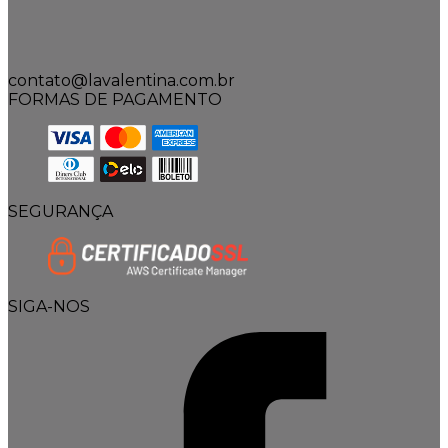
contato@lavalentina.com.br
FORMAS DE PAGAMENTO
SEGURANÇA
SIGA-NOS