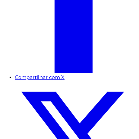
Compartilhar com X