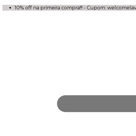
10% off na primeira compra!!! - Cupom: welcomela