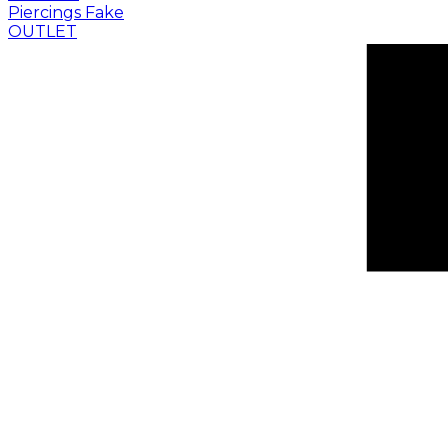
Piercings Fake
OUTLET