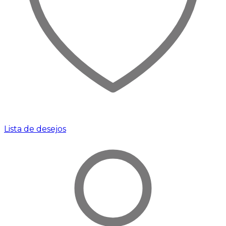
Lista de desejos