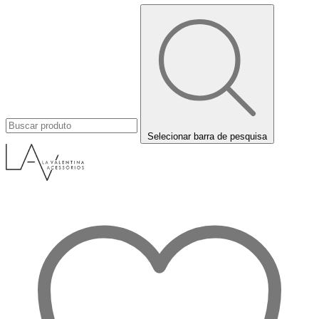
Selecionar barra de pesquisa