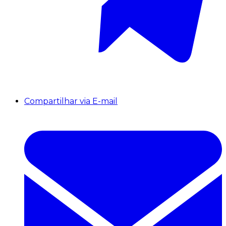
Compartilhar via E-mail