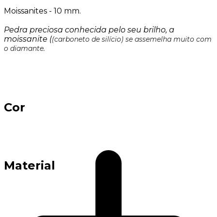
Moissanites - 10 mm.
Pedra preciosa conhecida pelo seu brilho, a
moissanite (
(carboneto de silício) se assemelha muito com
o diamante.
Cor
Material