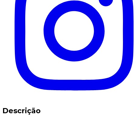
Descrição