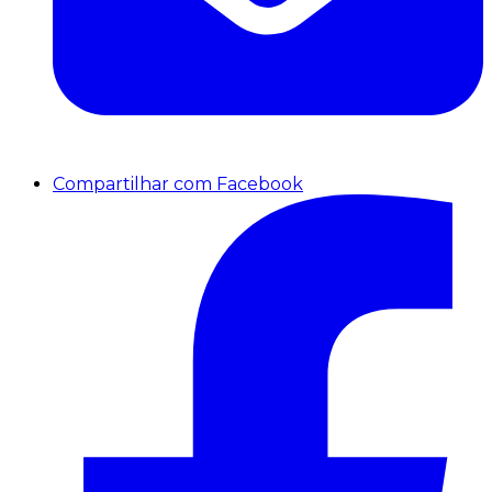
Compartilhar com Facebook