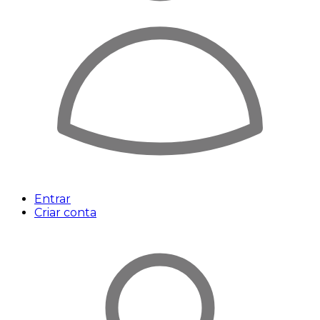
Entrar
Criar conta