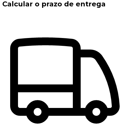
Calcular o prazo de entrega