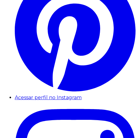
Acessar perfil no Instagram