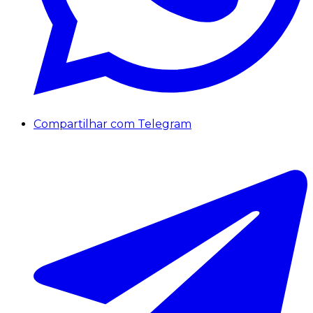
Compartilhar com Telegram