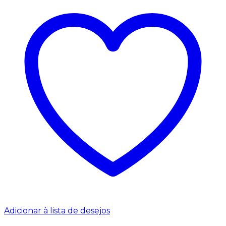
Adicionar à lista de desejos