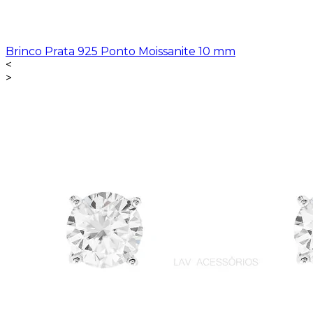
Brinco Prata 925 Ponto Moissanite 10 mm
<
>