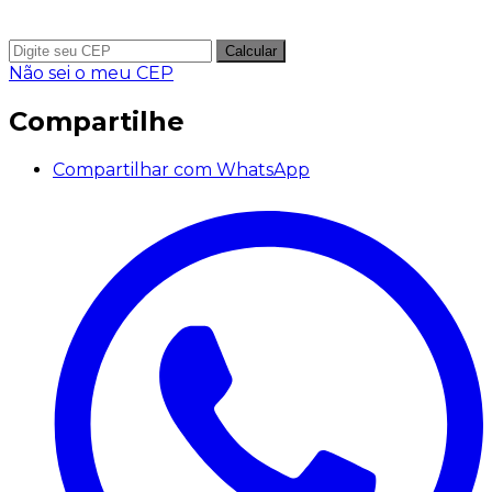
Calcular
Não sei o meu CEP
Compartilhe
Compartilhar com WhatsApp