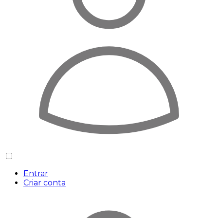
Entrar
Criar conta