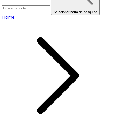
Selecionar barra de pesquisa
Home