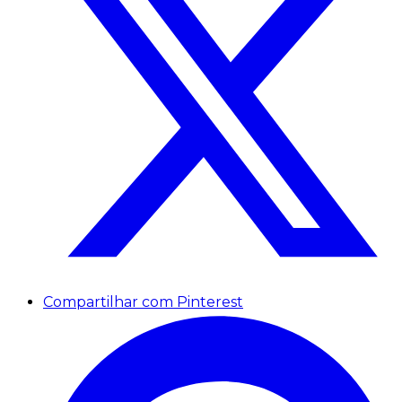
Compartilhar com Pinterest