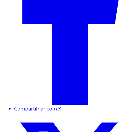
Compartilhar com X