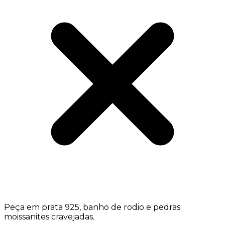
Peça em prata 925, banho de rodio e pedras
moissanites cravejadas.