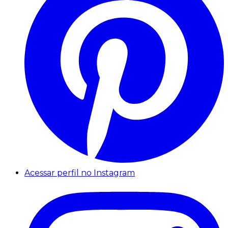
Acessar perfil no Instagram