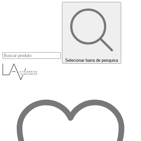
Selecionar barra de pesquisa