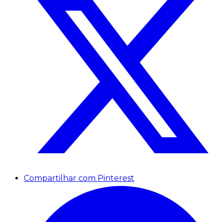
Compartilhar com Pinterest