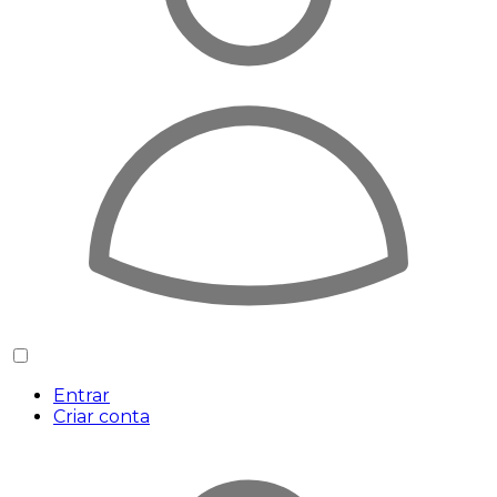
Entrar
Criar conta