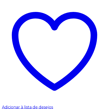
Adicionar à lista de desejos