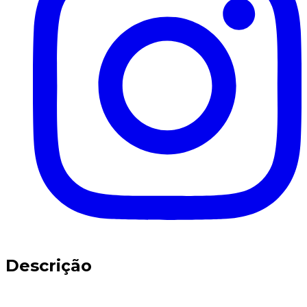
Descrição