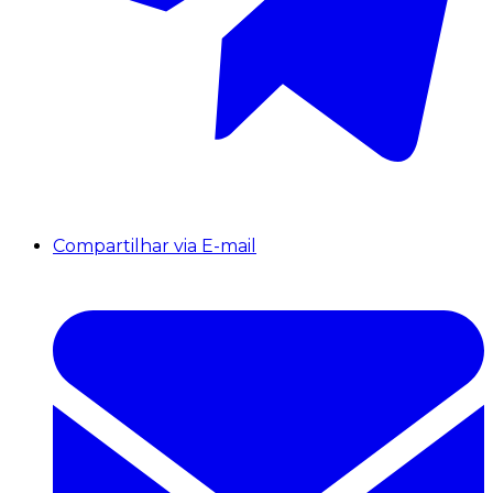
Compartilhar via E-mail