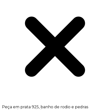
Peça em prata 925, banho de rodio e pedras