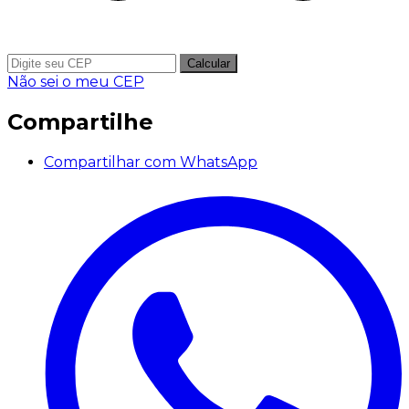
Calcular
Não sei o meu CEP
Compartilhe
Compartilhar com WhatsApp