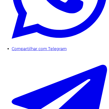
Compartilhar com Telegram