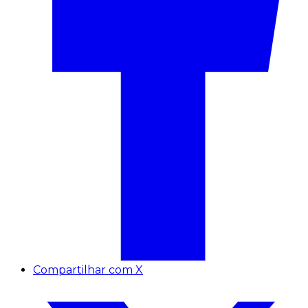
Compartilhar com X