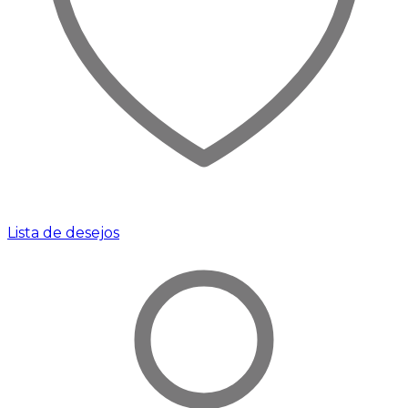
Lista de desejos