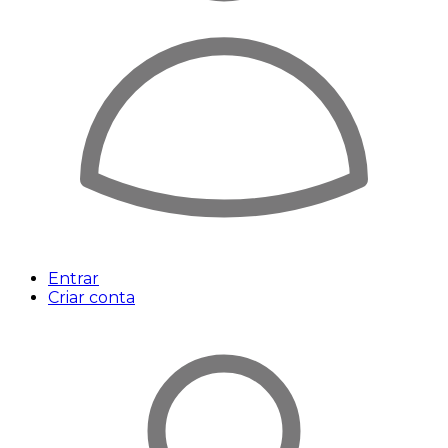
Entrar
Criar conta