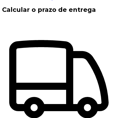
Calcular o prazo de entrega