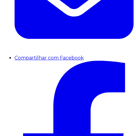
Compartilhar com Facebook