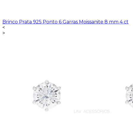
Brinco Prata 925 Ponto 6 Garras Moissanite 8 mm 4 ct
<
>