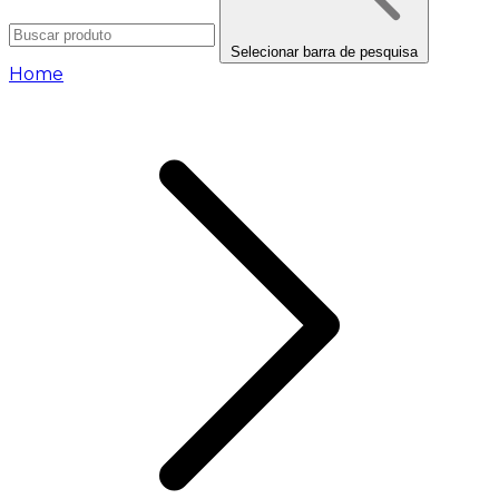
Selecionar barra de pesquisa
Home