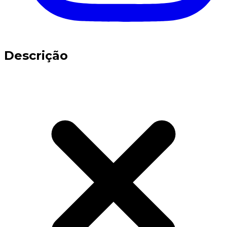
Descrição