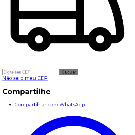
Calcular
Não sei o meu CEP
Compartilhe
Compartilhar com WhatsApp