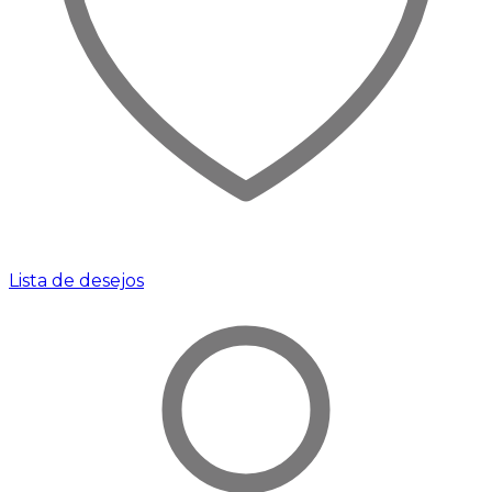
Lista de desejos