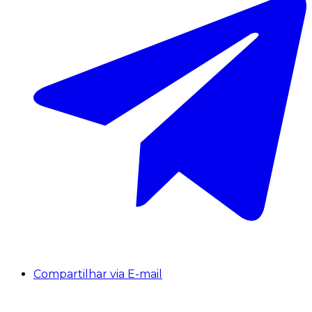
Compartilhar via E-mail