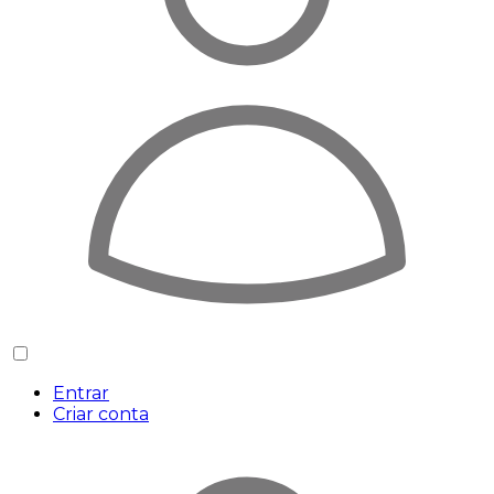
Entrar
Criar conta