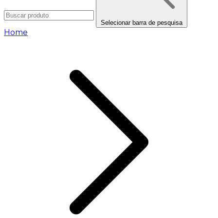
Selecionar barra de pesquisa
Home