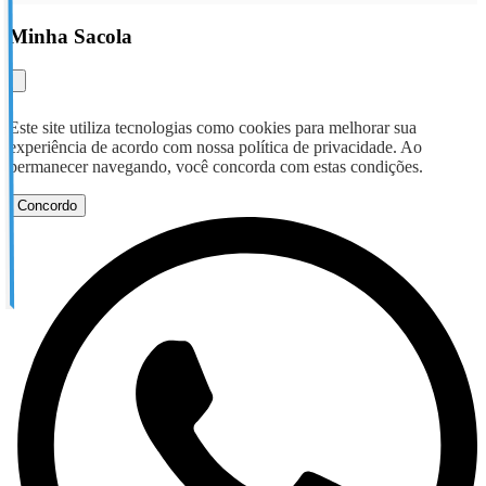
Minha Sacola
Este site utiliza tecnologias como cookies para melhorar sua
experiência de acordo com nossa política de privacidade. Ao
permanecer navegando, você concorda com estas condições.
Concordo