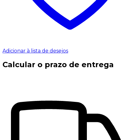
Adicionar à lista de desejos
Calcular o prazo de entrega