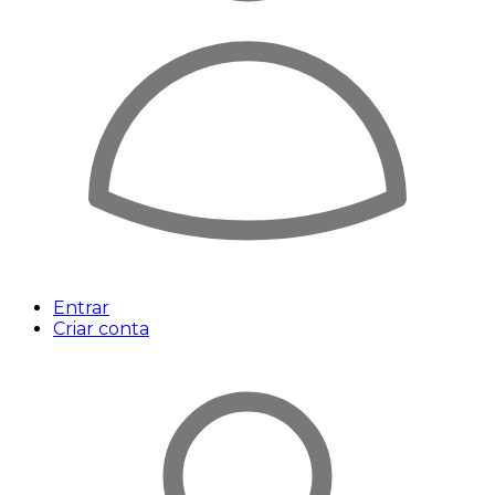
Entrar
Criar conta