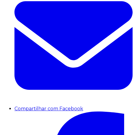
Compartilhar com Facebook