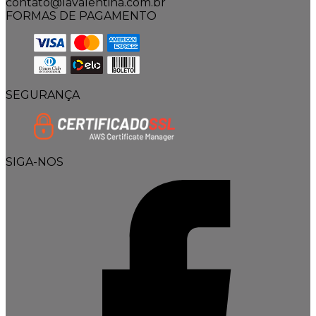
contato@lavalentina.com.br
FORMAS DE PAGAMENTO
SEGURANÇA
SIGA-NOS