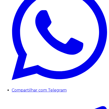
Compartilhar com Telegram