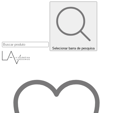
Selecionar barra de pesquisa