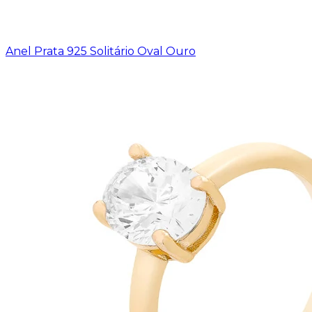
Anel Prata 925 Solitário Oval Ouro