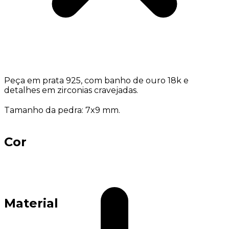
Peça em prata 925, com banho de ouro 18k e
detalhes em zirconias cravejadas.
Tamanho da pedra: 7x9 mm.
Cor
Material