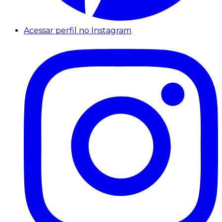
Acessar perfil no Instagram