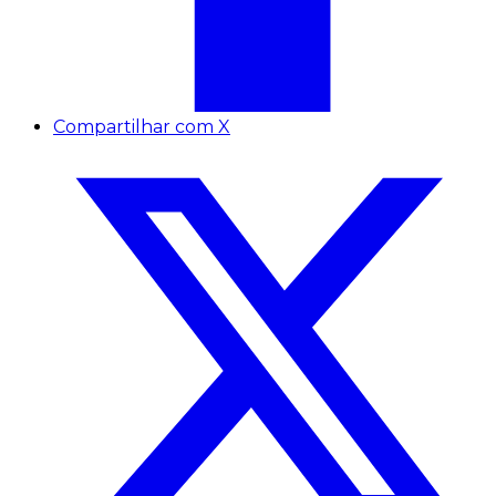
Compartilhar com X