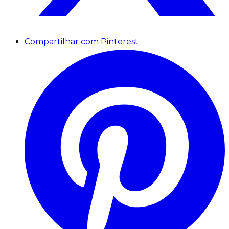
Compartilhar com Pinterest