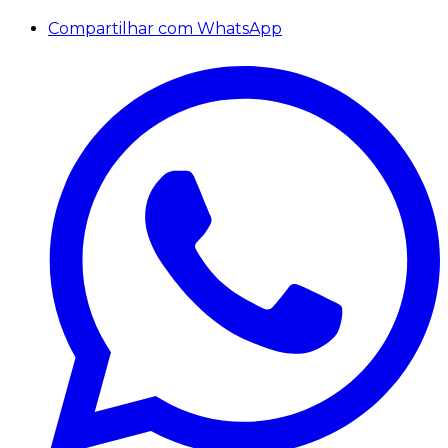
Compartilhar com WhatsApp