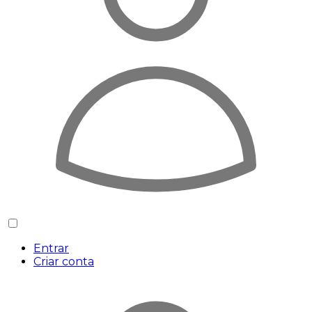
Entrar
Criar conta