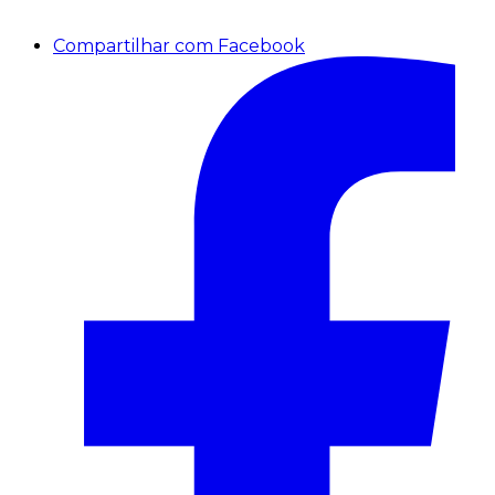
Compartilhar com Facebook