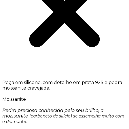
Peça em silicone, com detalhe em prata 925 e pedra
moissanite cravejada.
Moissanite
Pedra preciosa conhecida pelo seu brilho, a
moissanite
(carboneto de silício) se assemelha muito com
o diamante.