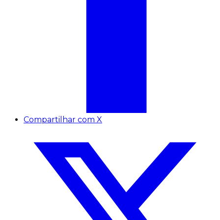
Compartilhar com X