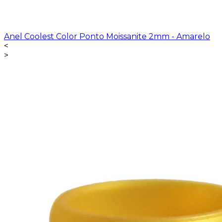
Anel Coolest Color Ponto Moissanite 2mm - Amarelo
<
>