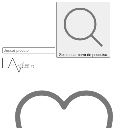
Selecionar barra de pesquisa