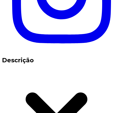
Descrição