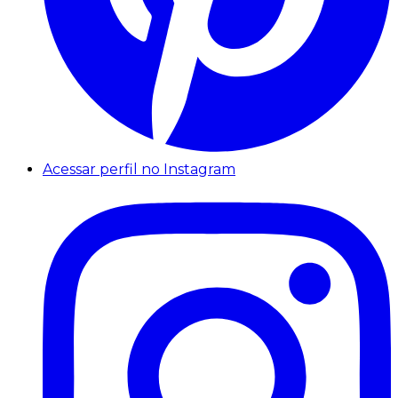
Acessar perfil no Instagram