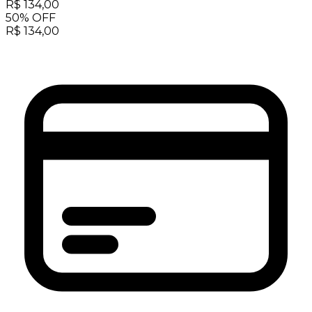
R$
134,00
50
%
OFF
R$
134,00