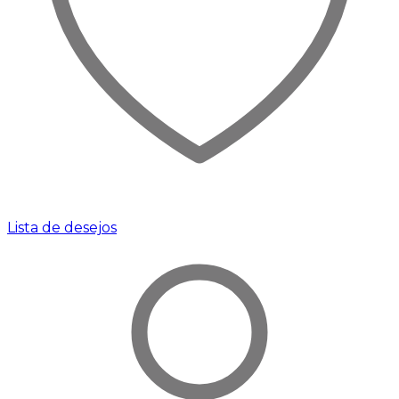
Lista de desejos