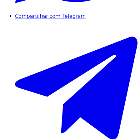
Compartilhar com Telegram