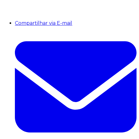
Compartilhar via E-mail