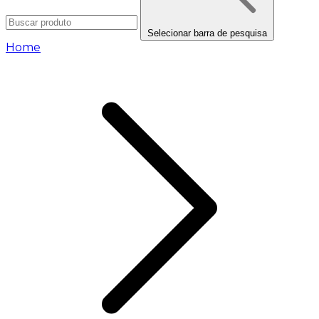
Selecionar barra de pesquisa
Home