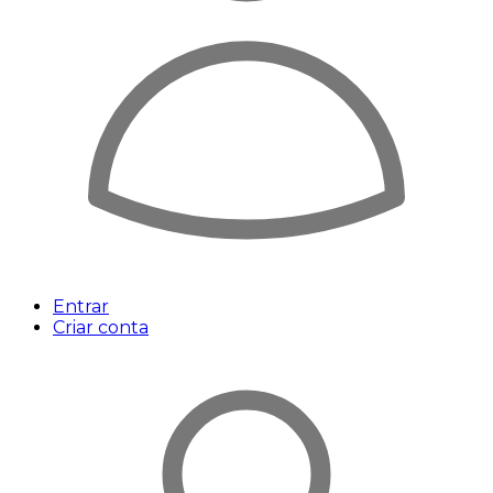
Entrar
Criar conta