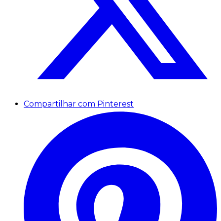
Compartilhar com Pinterest