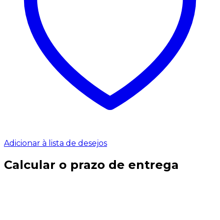
Adicionar à lista de desejos
Calcular o prazo de entrega