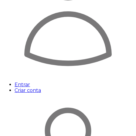
Entrar
Criar conta