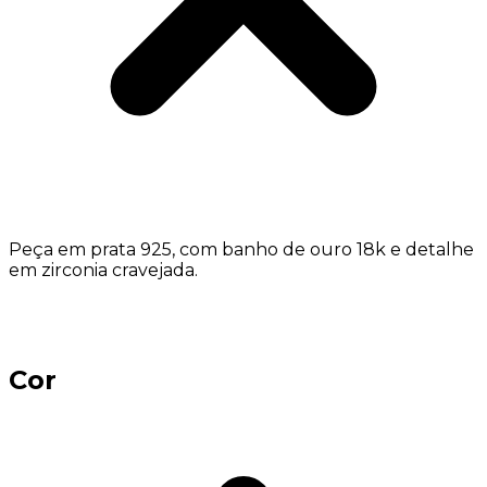
Peça em prata 925, com banho de ouro 18k e detalhe
em zirconia cravejada.
Cor