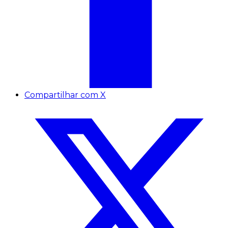
Compartilhar com X