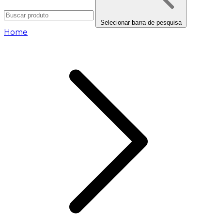
Selecionar barra de pesquisa
Home