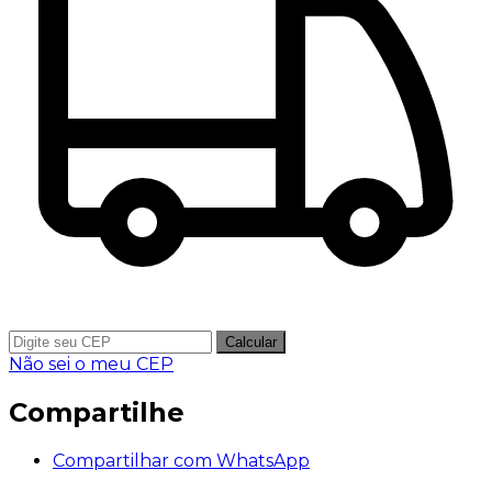
Calcular
Não sei o meu CEP
Compartilhe
Compartilhar com WhatsApp