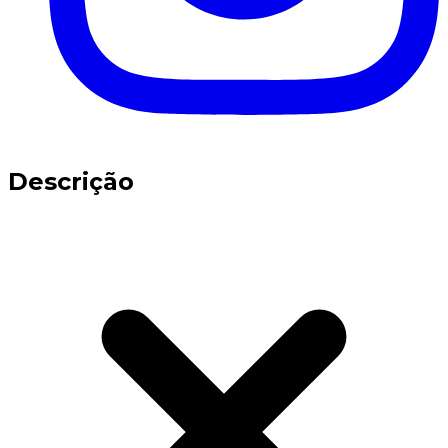
Descrição