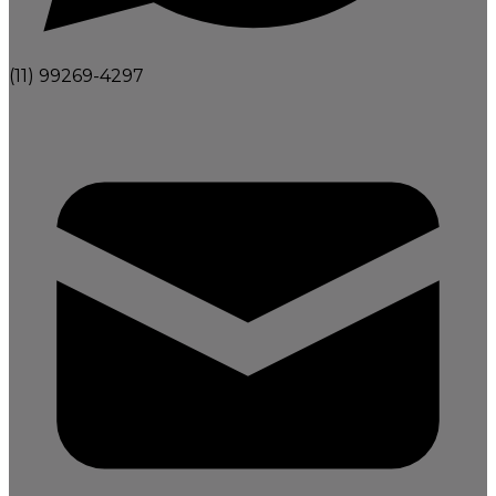
(11) 99269-4297