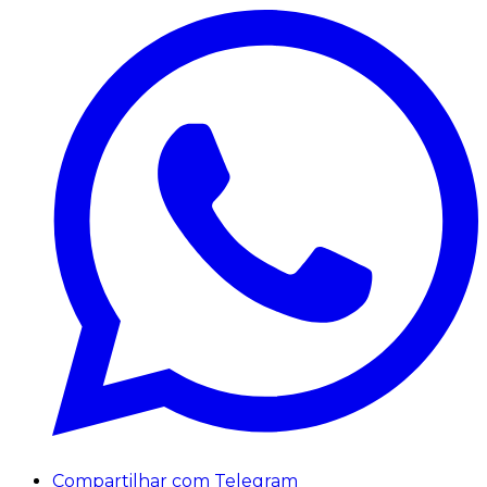
Compartilhar com Telegram