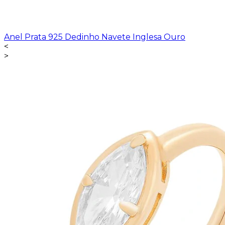
Anel Prata 925 Dedinho Navete Inglesa Ouro
<
>