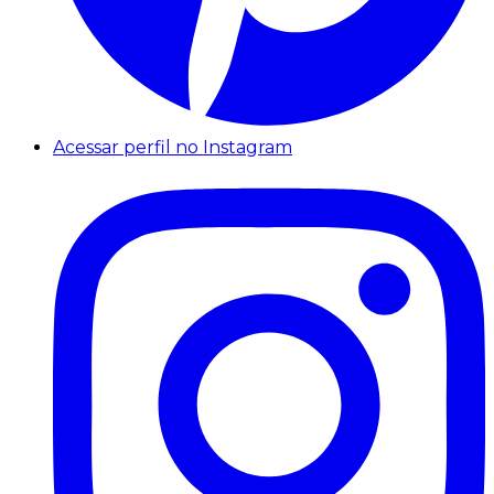
Acessar perfil no Instagram