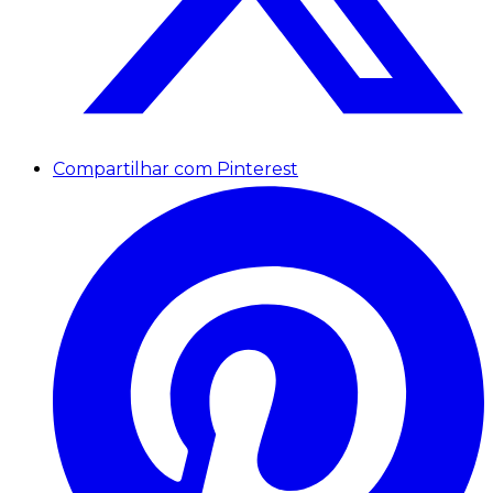
Compartilhar com Pinterest