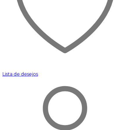
Lista de desejos