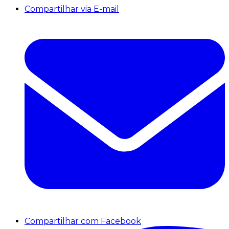
Compartilhar via E-mail
Compartilhar com Facebook