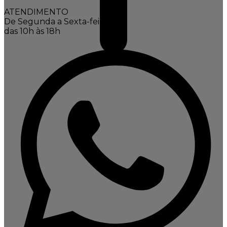
ATENDIMENTO
De Segunda a Sexta-feira,
das 10h às 18h