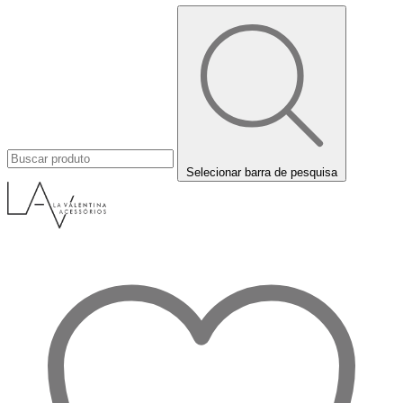
Selecionar barra de pesquisa