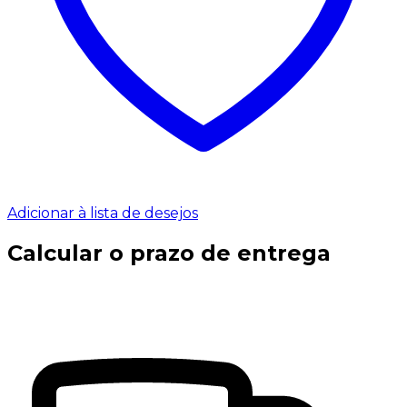
Adicionar à lista de desejos
Calcular o prazo de entrega