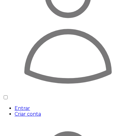
Entrar
Criar conta