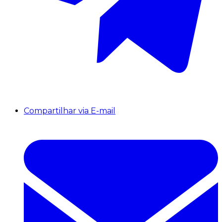
Compartilhar via E-mail