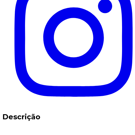
Descrição