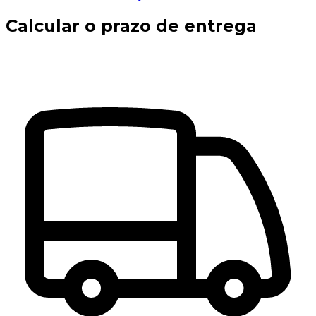
Calcular o prazo de entrega