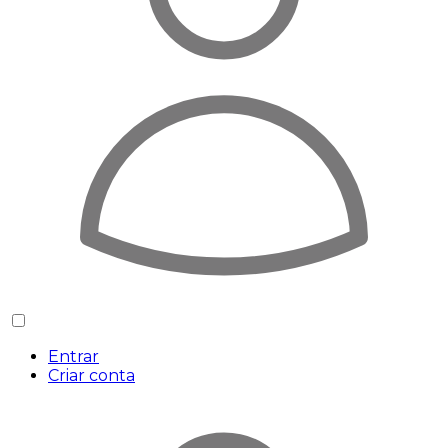
Entrar
Criar conta