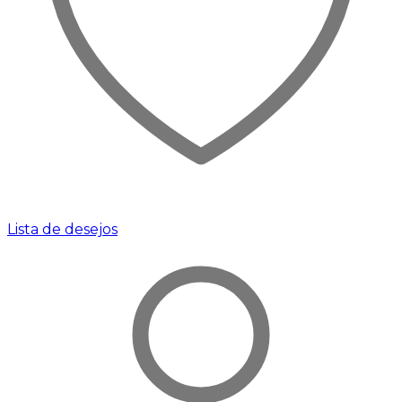
Lista de desejos