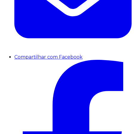
Compartilhar com Facebook