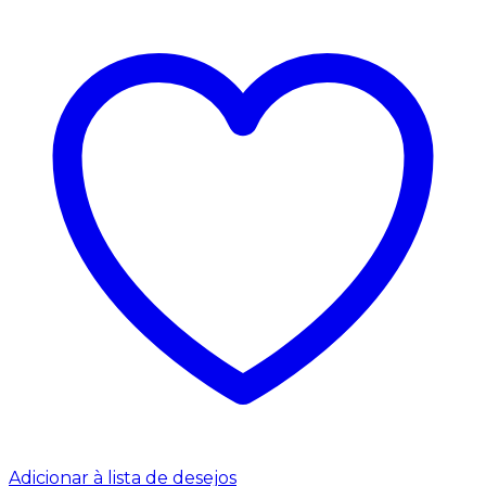
Adicionar à lista de desejos