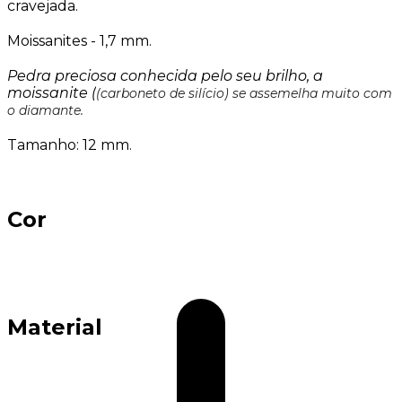
cravejada.
Moissanites - 1,7 mm.
Pedra preciosa conhecida pelo seu brilho, a
moissanite (
(carboneto de silício) se assemelha muito com
o diamante.
Tamanho: 12 mm.
Cor
Material