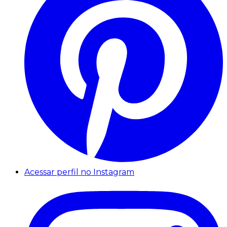
Acessar perfil no Instagram