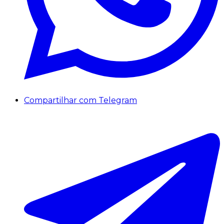
Compartilhar com Telegram