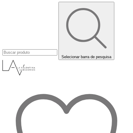
Selecionar barra de pesquisa