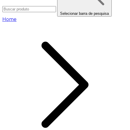
Selecionar barra de pesquisa
Home