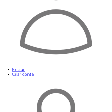
Entrar
Criar conta