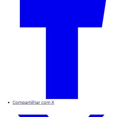
Compartilhar com X