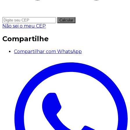
Calcular
Não sei o meu CEP
Compartilhe
Compartilhar com WhatsApp