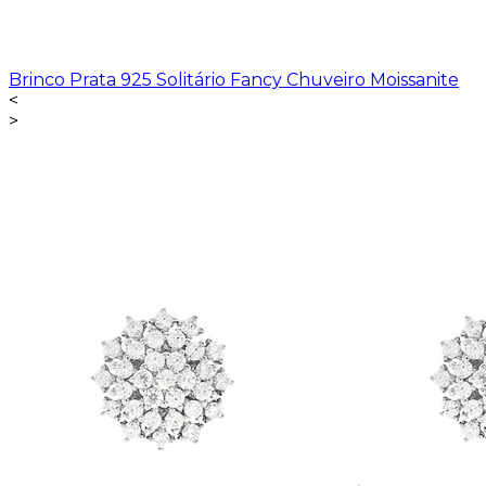
Brinco Prata 925 Solitário Fancy Chuveiro Moissanite
<
>