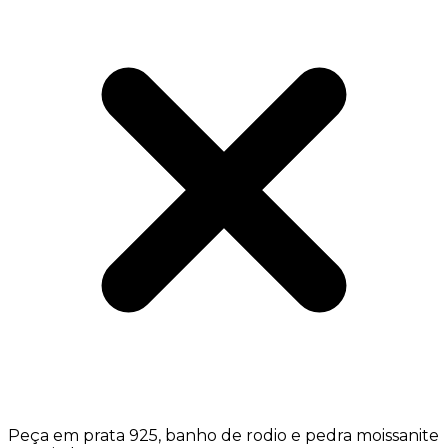
Peça em prata 925, banho de rodio e pedra moissanite