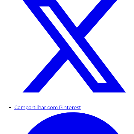
Compartilhar com Pinterest