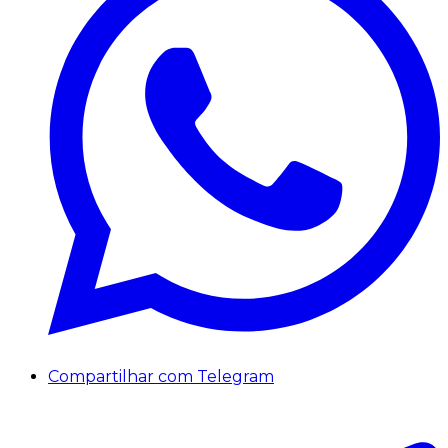
Compartilhar com Telegram