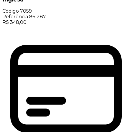
Código
7059
Referência
861287
R$
348,00