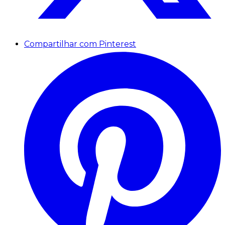
Compartilhar com Pinterest