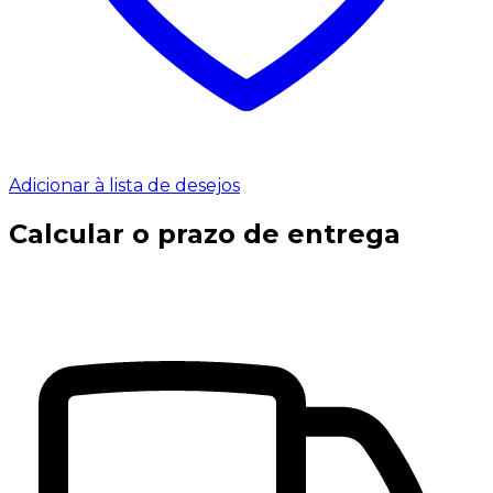
Adicionar à lista de desejos
Calcular o prazo de entrega