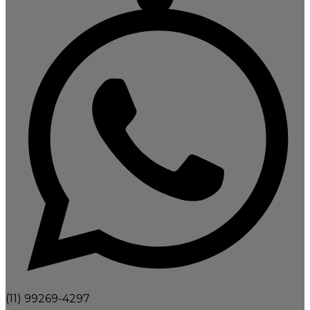
(11) 99269-4297