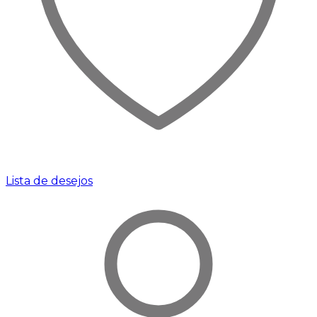
Lista de desejos