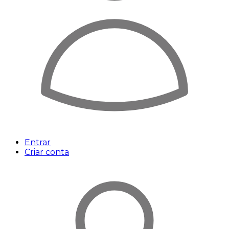
Entrar
Criar conta