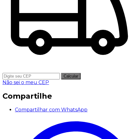
Calcular
Não sei o meu CEP
Compartilhe
Compartilhar com WhatsApp