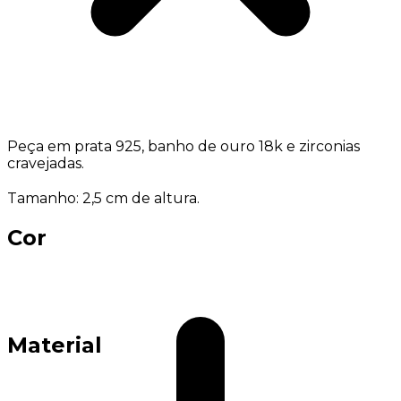
Peça em prata 925, banho de ouro 18k e zirconias
cravejadas.
Tamanho: 2,5 cm de altura.
Cor
Material