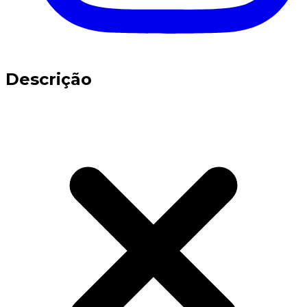
Descrição