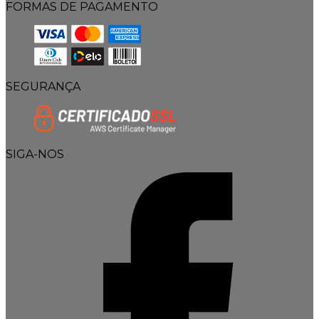
FORMAS DE PAGAMENTO
SEGURANÇA
SIGA-NOS