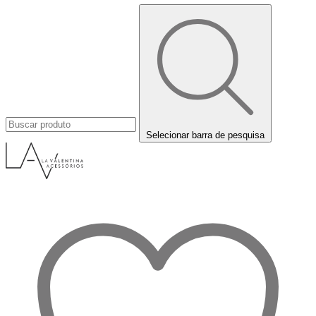
Selecionar barra de pesquisa