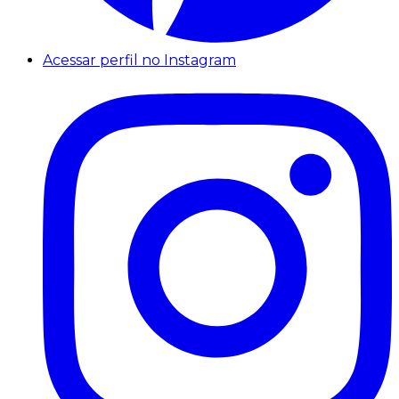
Acessar perfil no Instagram