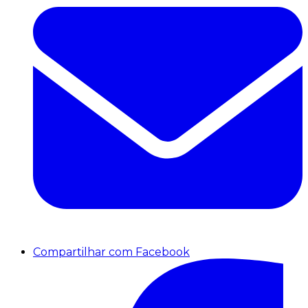
Compartilhar com Facebook