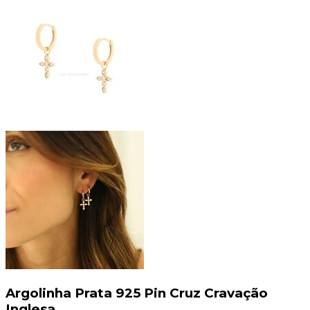
Argolinha Prata 925 Pin Cruz Cravação
Inglesa