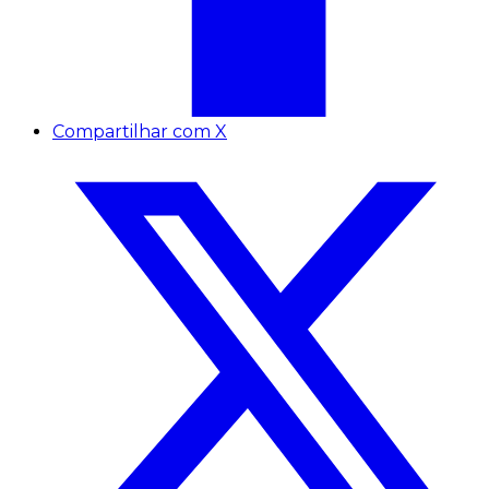
Compartilhar com X