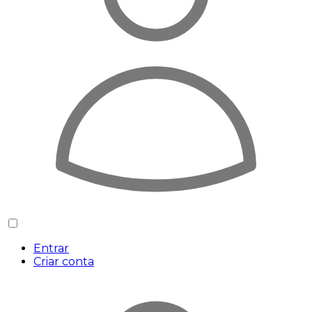
Entrar
Criar conta