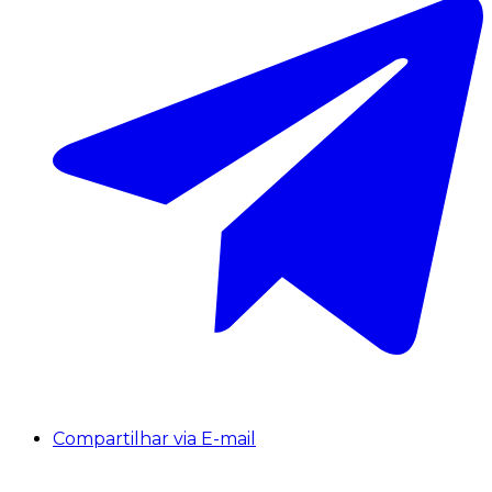
Compartilhar via E-mail