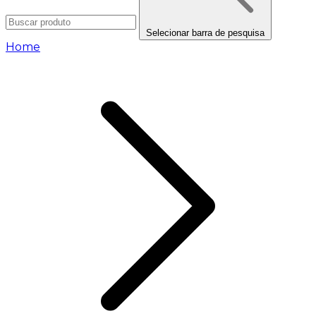
Selecionar barra de pesquisa
Home