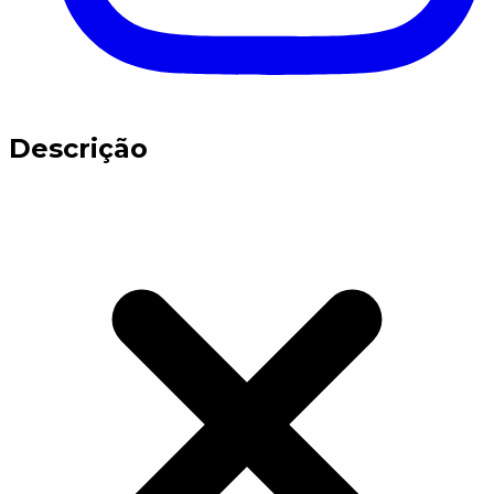
Descrição