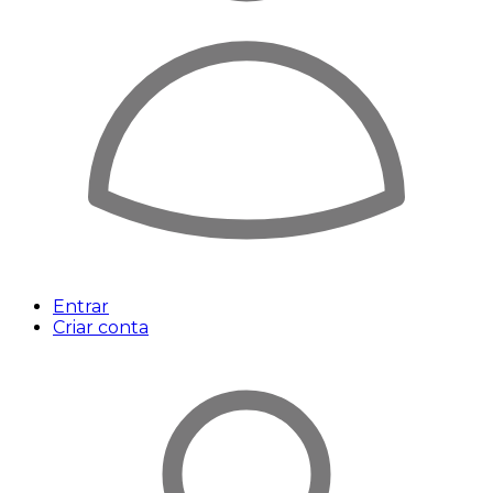
Entrar
Criar conta