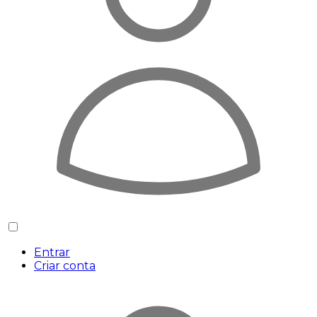
Entrar
Criar conta