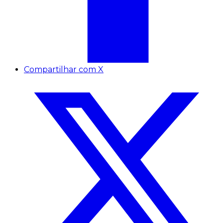
Compartilhar com X