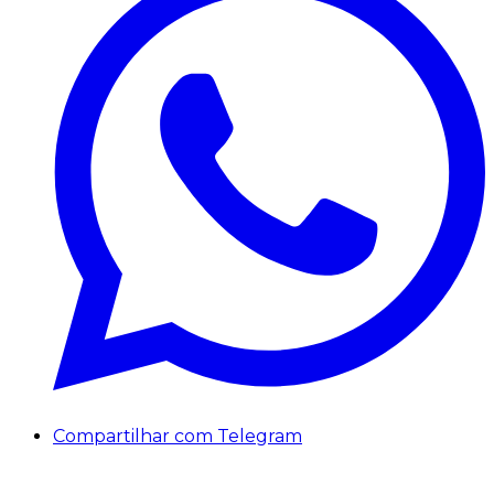
Compartilhar com Telegram