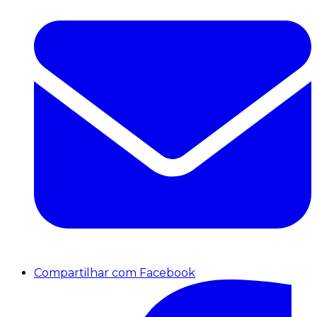
Compartilhar com Facebook