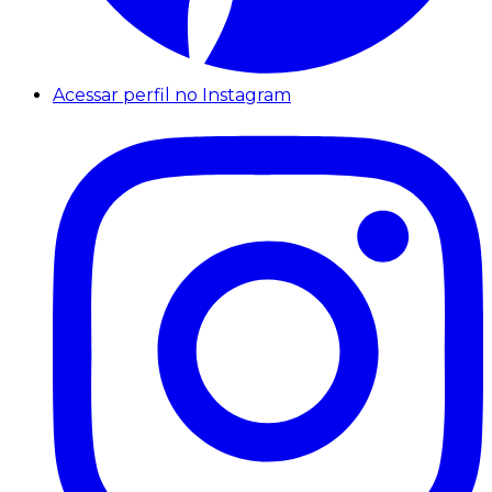
Acessar perfil no Instagram