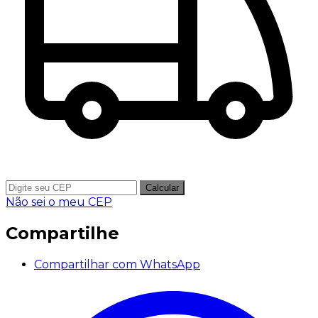
Calcular
Não sei o meu CEP
Compartilhe
Compartilhar com WhatsApp