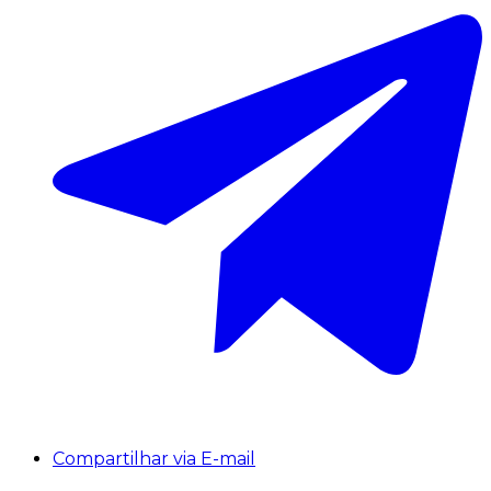
Compartilhar via E-mail