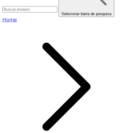
Selecionar barra de pesquisa
Home