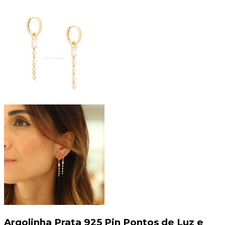
Argolinha Prata 925 Pin Pontos de Luz e