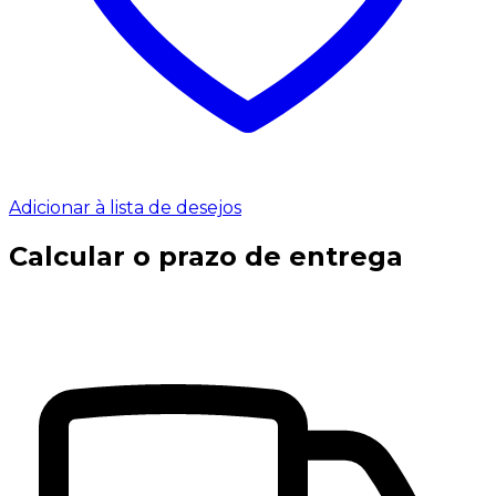
Adicionar à lista de desejos
Calcular o prazo de entrega