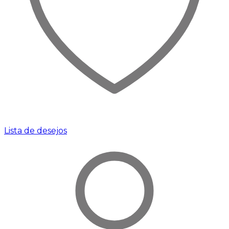
Lista de desejos