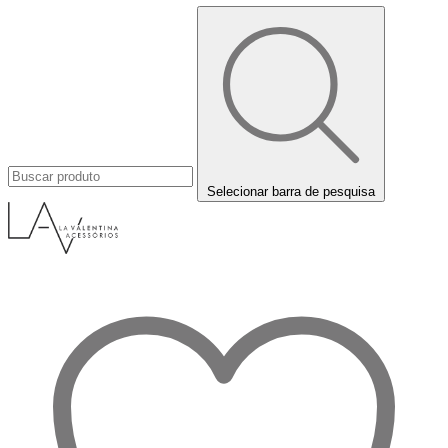
Selecionar barra de pesquisa