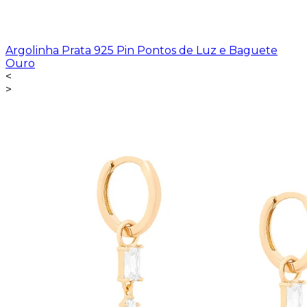
Argolinha Prata 925 Pin Pontos de Luz e Baguete
Ouro
<
>