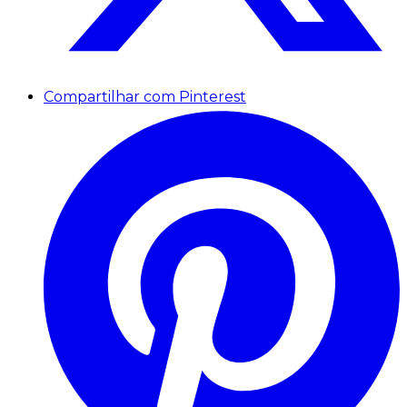
Compartilhar com Pinterest