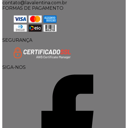
contato@lavalentina.com.br
FORMAS DE PAGAMENTO
SEGURANÇA
SIGA-NOS