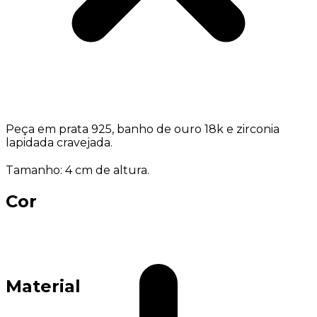
Peça em prata 925, banho de ouro 18k e zirconia
lapidada cravejada.
Tamanho: 4 cm de altura.
Cor
Material