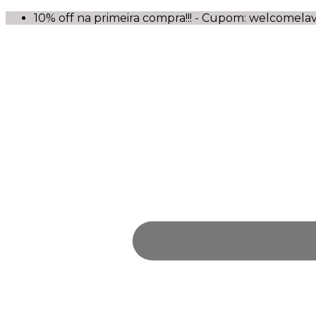
10% off na primeira compra!!! - Cupom: welcomela