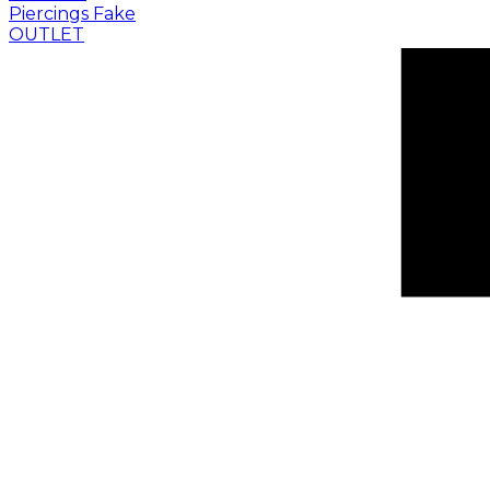
Piercings Fake
OUTLET