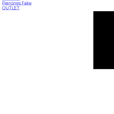
Piercings Fake
OUTLET