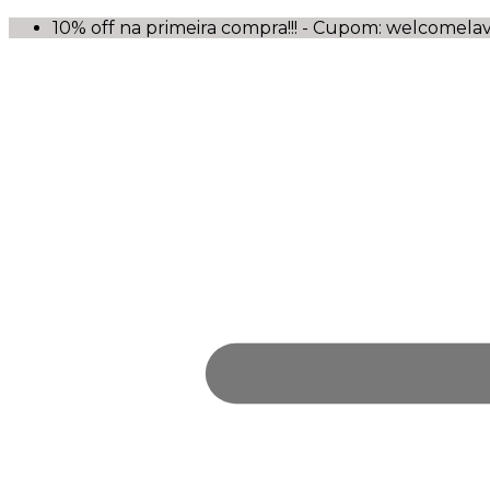
10% off na primeira compra!!! - Cupom: welcomela