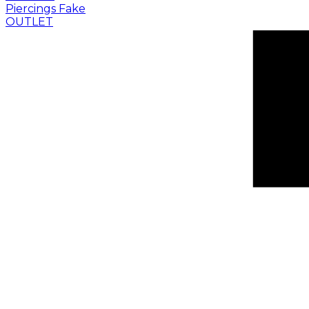
Piercings Fake
OUTLET