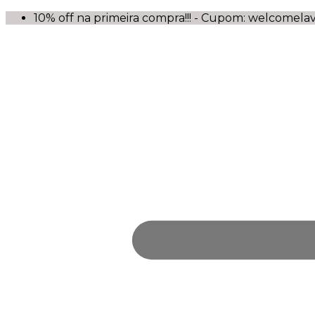
10% off na primeira compra!!! - Cupom: welcomela