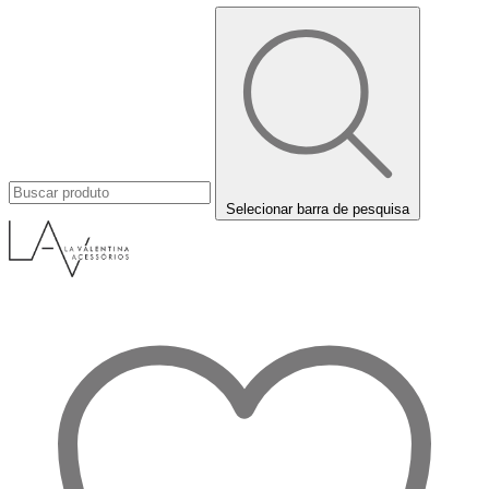
Selecionar barra de pesquisa