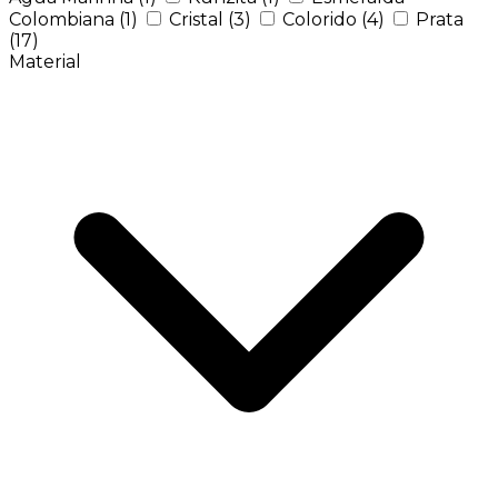
Colombiana
(1)
Cristal
(3)
Colorido
(4)
Prata
(17)
Material