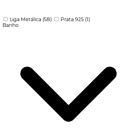
Liga Metálica
(58)
Prata 925
(1)
Banho