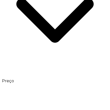
Preço