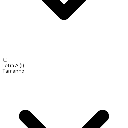
Letra A
(1)
Tamanho