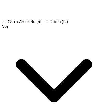
Ouro Amarelo
(41)
Ródio
(12)
Cor