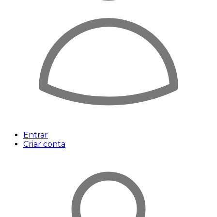
Entrar
Criar conta