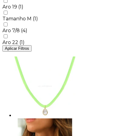
Aro 19
(1)
Tamanho M
(1)
Aro 7/8
(4)
Aro 22
(1)
Aplicar Filtros