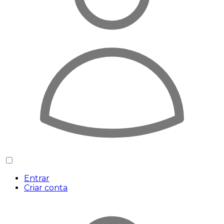
Entrar
Criar conta