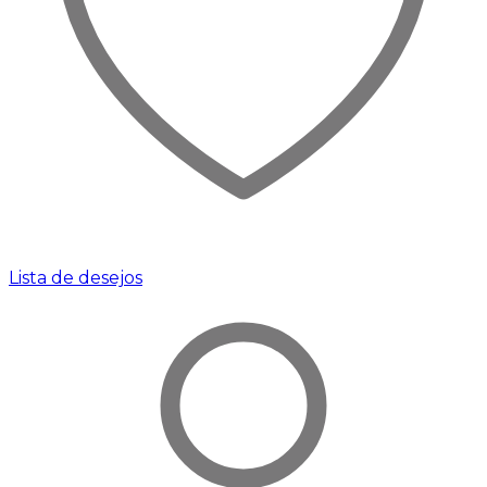
Lista de desejos