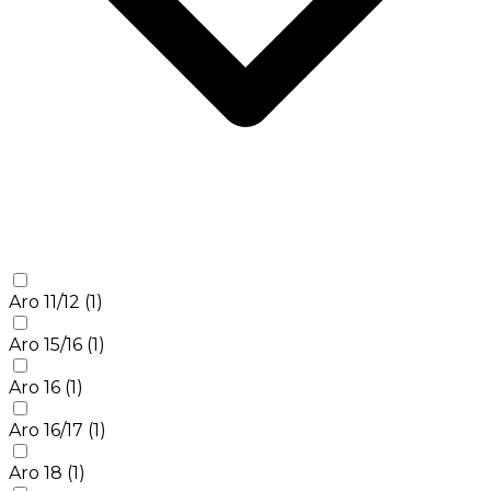
Aro 11/12
(1)
Aro 15/16
(1)
Aro 16
(1)
Aro 16/17
(1)
Aro 18
(1)