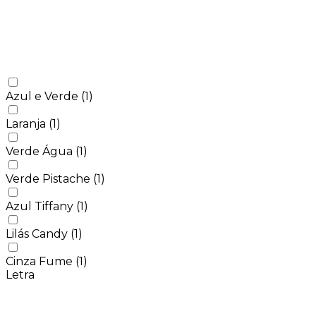
Azul e Verde
(1)
Laranja
(1)
Verde Água
(1)
Verde Pistache
(1)
Azul Tiffany
(1)
Lilás Candy
(1)
Cinza Fume
(1)
Letra