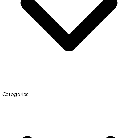
Categorias