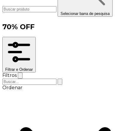
Selecionar barra de pesquisa
70% OFF
Filtrar e Ordenar
Filtros
Ordenar