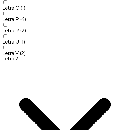
Letra O
(1)
Letra P
(4)
Letra R
(2)
Letra U
(1)
Letra V
(2)
Letra 2