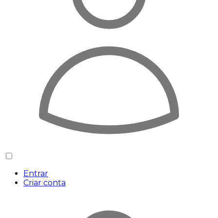
Entrar
Criar conta