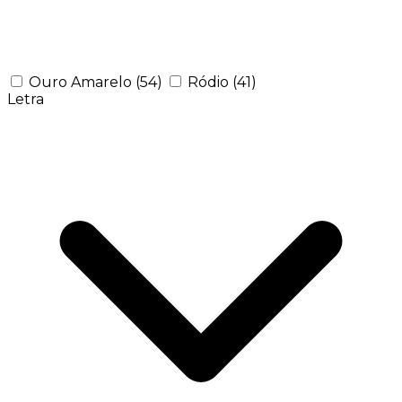
Ouro Amarelo
(54)
Ródio
(41)
Letra