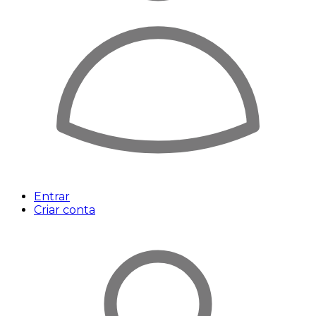
Entrar
Criar conta