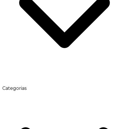
Categorias