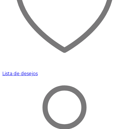
Lista de desejos