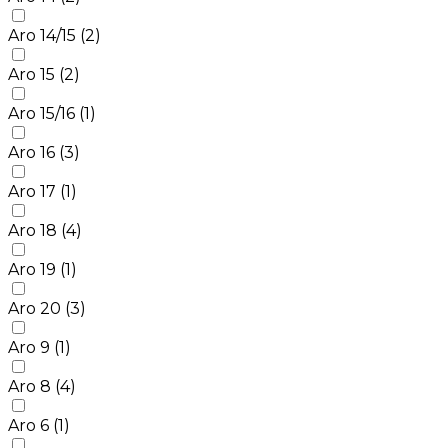
Aro 14/15
(2)
Aro 15
(2)
Aro 15/16
(1)
Aro 16
(3)
Aro 17
(1)
Aro 18
(4)
Aro 19
(1)
Aro 20
(3)
Aro 9
(1)
Aro 8
(4)
Aro 6
(1)