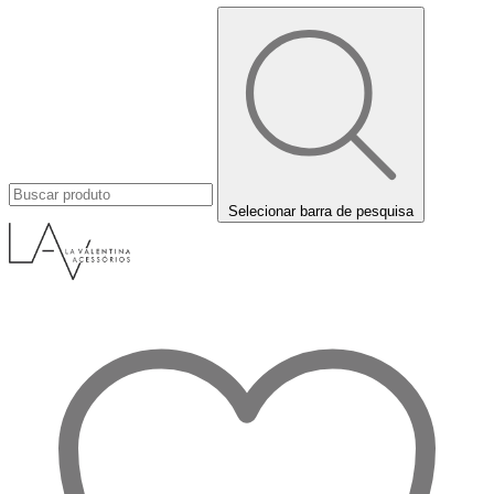
Selecionar barra de pesquisa