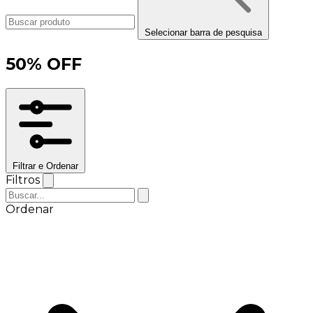
Selecionar barra de pesquisa
50% OFF
Filtrar e Ordenar
Filtros
Ordenar