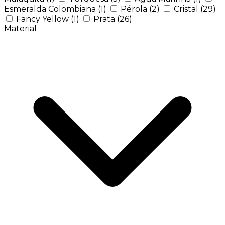
Esmeralda Colombiana
(1)
Pérola
(2)
Cristal
(29)
Fancy Yellow
(1)
Prata
(26)
Material