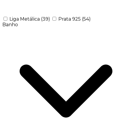
Liga Metálica
(39)
Prata 925
(54)
Banho