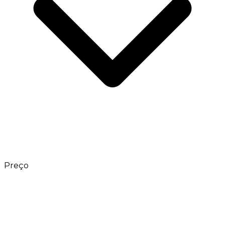
Preço