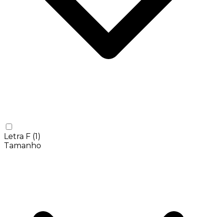
Letra F
(1)
Tamanho